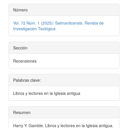
Número
Vol. 72 Núm. 1 (2025): Salmanticensis. Revista de
Investigación Teológica
Sección
Recensiones
Palabras clave:
Libros y lectores en la Iglesia antigua
Resumen
Harry Y. Gamble. Libros y lectores en la Iglesia antigua.