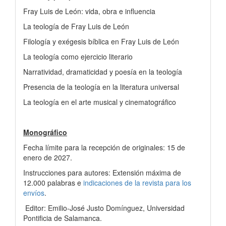
Fray Luis de León: vida, obra e influencia
La teología de Fray Luis de León
Filología y exégesis bíblica en Fray Luis de León
La teología como ejercicio literario
Narratividad, dramaticidad y poesía en la teología
Presencia de la teología en la literatura universal
La teología en el arte musical y cinematográfico
Monográfico
Fecha límite para la recepción de originales: 15 de
enero de 2027.
Instrucciones para autores: Extensión máxima de
12.000 palabras e
indicaciones de la revista para los
envíos
.
Editor: Emilio-José Justo Domínguez, Universidad
Pontificia de Salamanca.