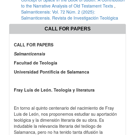
to the Narrative Analysis of Old Testament Texts
,
Salmanticensis: Vol. 72 Núm. 2 (2025):
Salmanticensis. Revista de Investigación Teológica
CALL FOR PAPERS
CALL FOR PAPERS
Salmanticensis
Facultad de Teología
Universidad Pontificia de Salamanca
Fray Luis de León. Teología y literatura
En torno al quinto centenario del nacimiento de Fray
Luis de León, nos proponemos estudiar su aportación
teológica y la dimensión literaria de su obra. Es
indudable la relevancia literaria del teólogo de
Salamanca, pero no ha tenido tanta difusión la