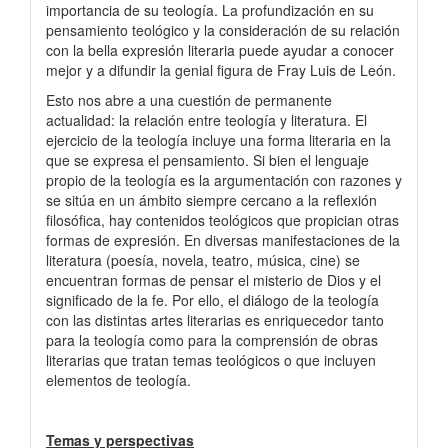
importancia de su teología. La profundización en su
pensamiento teológico y la consideración de su relación
con la bella expresión literaria puede ayudar a conocer
mejor y a difundir la genial figura de Fray Luis de León.
Esto nos abre a una cuestión de permanente
actualidad: la relación entre teología y literatura. El
ejercicio de la teología incluye una forma literaria en la
que se expresa el pensamiento. Si bien el lenguaje
propio de la teología es la argumentación con razones y
se sitúa en un ámbito siempre cercano a la reflexión
filosófica, hay contenidos teológicos que propician otras
formas de expresión. En diversas manifestaciones de la
literatura (poesía, novela, teatro, música, cine) se
encuentran formas de pensar el misterio de Dios y el
significado de la fe. Por ello, el diálogo de la teología
con las distintas artes literarias es enriquecedor tanto
para la teología como para la comprensión de obras
literarias que tratan temas teológicos o que incluyen
elementos de teología.
Temas y perspectivas