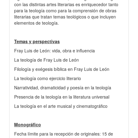
con las distintas artes literarias es enriquecedor tanto
para la teología como para la comprensión de obras
literarias que tratan temas teológicos o que incluyen
elementos de teología.
Temas y perspectivas
Fray Luis de León: vida, obra e influencia
La teología de Fray Luis de León
Filología y exégesis bíblica en Fray Luis de León
La teología como ejercicio literario
Narratividad, dramaticidad y poesía en la teología
Presencia de la teología en la literatura universal
La teología en el arte musical y cinematográfico
Monográfico
Fecha límite para la recepción de originales: 15 de