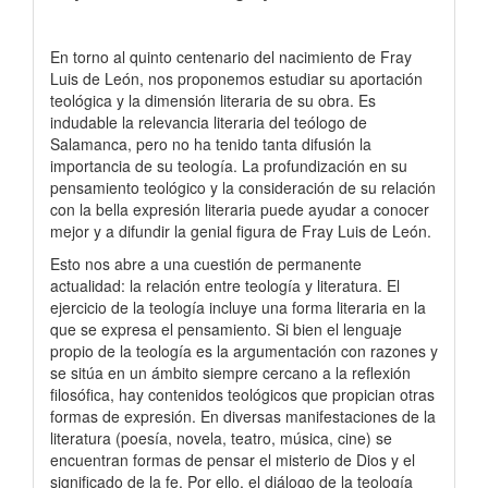
En torno al quinto centenario del nacimiento de Fray
Luis de León, nos proponemos estudiar su aportación
teológica y la dimensión literaria de su obra. Es
indudable la relevancia literaria del teólogo de
Salamanca, pero no ha tenido tanta difusión la
importancia de su teología. La profundización en su
pensamiento teológico y la consideración de su relación
con la bella expresión literaria puede ayudar a conocer
mejor y a difundir la genial figura de Fray Luis de León.
Esto nos abre a una cuestión de permanente
actualidad: la relación entre teología y literatura. El
ejercicio de la teología incluye una forma literaria en la
que se expresa el pensamiento. Si bien el lenguaje
propio de la teología es la argumentación con razones y
se sitúa en un ámbito siempre cercano a la reflexión
filosófica, hay contenidos teológicos que propician otras
formas de expresión. En diversas manifestaciones de la
literatura (poesía, novela, teatro, música, cine) se
encuentran formas de pensar el misterio de Dios y el
significado de la fe. Por ello, el diálogo de la teología