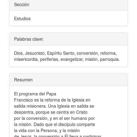
Sección
Estudios
Palabras clave:
Dios, Jesucristo, Espíritu Santo, conversión, reforma,
misericordia, periferias, evangelizar, misión, parroquia.
Resumen
El programa del Papa
Francisco es la reforma de la Iglesia en
salida misionera. Una Iglesia en salida se
descentra, porque se centra en Cristo
por la conversión, y en el ser humano por
la misión. Dado que el discípulo comparte
la vida con la Persona, y la misión
de Jesús, la conversión a Él lleva a participar