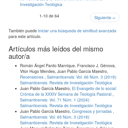
Investigación Teológica
1-10 de 64
Siguiente
→
También puede
Iniciar una búsqueda de similitud avanzada
para este artículo.
Artículos más leídos del mismo
autor/a
Román Ángel Pardo Manrique, Francisco J. Génova,
Vitor Hugo Mendes, Juan Pablo García Maestro,
Recensiones
,
Salmanticensis: Vol. 66 Núm. 3 (2019):
Salmanticensis. Revista de Investigación Teológica
Juan Pablo García Maestro,
El Evangelio de lo social:
Crónica de la XXXIV Semana de Teología Pastoral
,
Salmanticensis: Vol. 71 Núm. 1 (2024):
Salmanticensis. Revista de Investigación Teológica
Juan Pablo García Maestro,
Congresos y jornadas
,
Salmanticensis: Vol. 65 Núm. 3 (2018):
Salmanticensis. Revista de Investigación Teológica