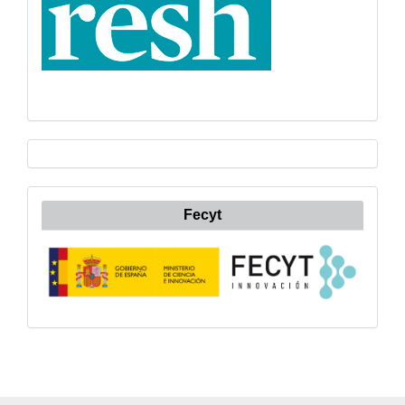
Fecyt