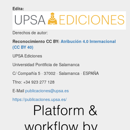
Edita:
Derechos de autor:
Reconocimiento CC BY:
Atribución 4.0 Internacional
(CC BY 40)
UPSA Ediciones
Universidad Pontificia de Salamanca
C/ Compañía 5 · 37002 · Salamanca · ESPAÑA
Tfno: +34 923 277 128
E-Mail
publicaciones@upsa.es
https://publicaciones.upsa.es/