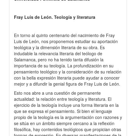
Fray Luis de León. Teología y literatura
En torno al quinto centenario del nacimiento de Fray
Luis de León, nos proponemos estudiar su aportación
teológica y la dimensión literaria de su obra. Es
indudable la relevancia literaria del teólogo de
Salamanca, pero no ha tenido tanta difusión la
importancia de su teología. La profundización en su
pensamiento teológico y la consideración de su relación
con la bella expresión literaria puede ayudar a conocer
mejor y a difundir la genial figura de Fray Luis de León.
Esto nos abre a una cuestión de permanente
actualidad: la relación entre teología y literatura. El
ejercicio de la teología incluye una forma literaria en la
que se expresa el pensamiento. Si bien el lenguaje
propio de la teología es la argumentación con razones y
se sitúa en un ámbito siempre cercano a la reflexión
filosófica, hay contenidos teológicos que propician otras
formas de expresión. En diversas manifestaciones de la