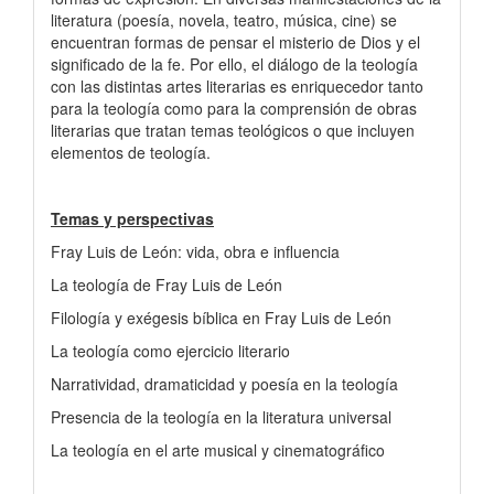
literatura (poesía, novela, teatro, música, cine) se
encuentran formas de pensar el misterio de Dios y el
significado de la fe. Por ello, el diálogo de la teología
con las distintas artes literarias es enriquecedor tanto
para la teología como para la comprensión de obras
literarias que tratan temas teológicos o que incluyen
elementos de teología.
Temas y perspectivas
Fray Luis de León: vida, obra e influencia
La teología de Fray Luis de León
Filología y exégesis bíblica en Fray Luis de León
La teología como ejercicio literario
Narratividad, dramaticidad y poesía en la teología
Presencia de la teología en la literatura universal
La teología en el arte musical y cinematográfico