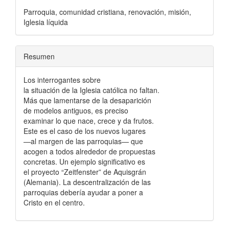
Parroquia, comunidad cristiana, renovación, misión,
Iglesia líquida
Resumen
Los interrogantes sobre
la situación de la Iglesia católica no faltan.
Más que lamentarse de la desaparición
de modelos antiguos, es preciso
examinar lo que nace, crece y da frutos.
Este es el caso de los nuevos lugares
—al margen de las parroquias— que
acogen a todos alrededor de propuestas
concretas. Un ejemplo significativo es
el proyecto “Zeitfenster” de Aquisgrán
(Alemania). La descentralización de las
parroquias debería ayudar a poner a
Cristo en el centro.