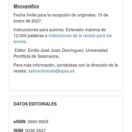
Monográfico
Fecha límite para la recepción de originales: 15 de
enero de 2027.
Instrucciones para autores: Extensión máxima de
12.000 palabras e
indicaciones de la revista para los
envíos
.
Editor: Emilio-José Justo Domínguez, Universidad
Pontificia de Salamanca.
Para más información, contáctese con la dirección de la
revista:
salmanticensis@upsa.es
DATOS EDITORIALES
eISSN
: 2660-955X
ISSN
: 0036-3537