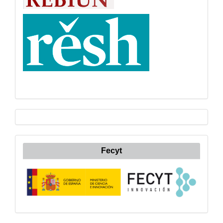
Fecyt