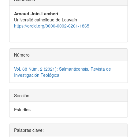
principal
Arnaud Join-Lambert
del
Université catholique de Louvain
artículo
https://orcid.org/0000-0002-6261-1865
Número
Vol. 68 Núm. 2 (2021): Salmanticensis. Revista de
Investigación Teológica
Sección
Estudios
Palabras clave: