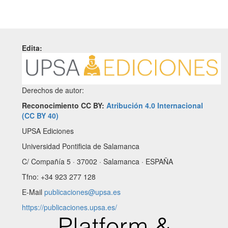
Edita:
Derechos de autor:
Reconocimiento CC BY:
Atribución 4.0 Internacional
(CC BY 40)
UPSA Ediciones
Universidad Pontificia de Salamanca
C/ Compañía 5 · 37002 · Salamanca · ESPAÑA
Tfno: +34 923 277 128
E-Mail
publicaciones@upsa.es
https://publicaciones.upsa.es/