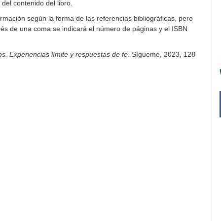
del contenido del libro.
ormación según la forma de las referencias bibliográficas, pero
ués de una coma se indicará el número de páginas y el ISBN
s. Experiencias límite y respuestas de fe
. Sígueme, 2023, 128