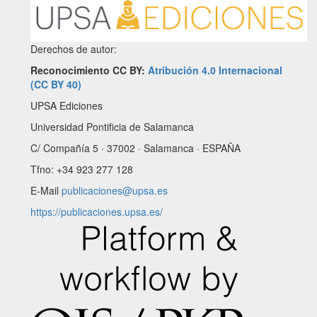
Derechos de autor:
Reconocimiento CC BY:
Atribución 4.0 Internacional
(CC BY 40)
UPSA Ediciones
Universidad Pontificia de Salamanca
C/ Compañía 5 · 37002 · Salamanca · ESPAÑA
Tfno: +34 923 277 128
E-Mail
publicaciones@upsa.es
https://publicaciones.upsa.es/