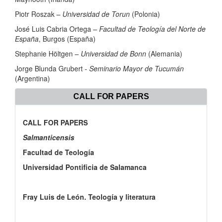
Piotr Roszak –
Universidad de Torun
(Polonia)
José Luis Cabria Ortega –
Facultad de Teología del Norte de
España
, Burgos (España)
Stephanie Höltgen –
Universidad de Bonn
(Alemania)
Jorge Blunda Grubert -
Seminario Mayor de Tucumán
(Argentina)
CALL FOR PAPERS
CALL FOR PAPERS
Salmanticensis
Facultad de Teología
Universidad Pontificia de Salamanca
Fray Luis de León. Teología y literatura