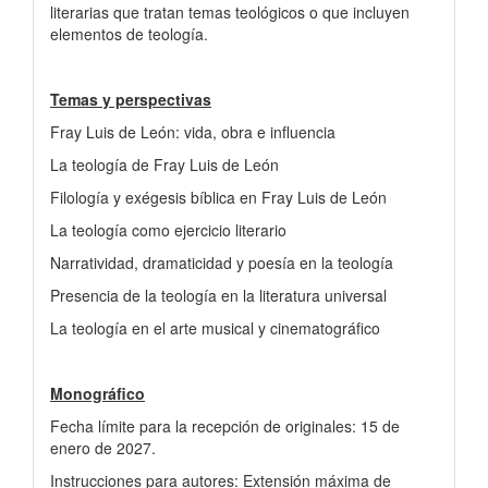
literarias que tratan temas teológicos o que incluyen
elementos de teología.
Temas y perspectivas
Fray Luis de León: vida, obra e influencia
La teología de Fray Luis de León
Filología y exégesis bíblica en Fray Luis de León
La teología como ejercicio literario
Narratividad, dramaticidad y poesía en la teología
Presencia de la teología en la literatura universal
La teología en el arte musical y cinematográfico
Monográfico
Fecha límite para la recepción de originales: 15 de
enero de 2027.
Instrucciones para autores: Extensión máxima de