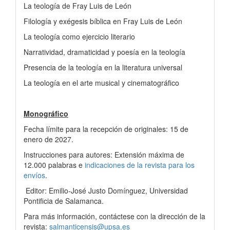
La teología de Fray Luis de León
Filología y exégesis bíblica en Fray Luis de León
La teología como ejercicio literario
Narratividad, dramaticidad y poesía en la teología
Presencia de la teología en la literatura universal
La teología en el arte musical y cinematográfico
Monográfico
Fecha límite para la recepción de originales: 15 de
enero de 2027.
Instrucciones para autores: Extensión máxima de
12.000 palabras e
indicaciones de la revista para los
envíos
.
Editor: Emilio-José Justo Domínguez, Universidad
Pontificia de Salamanca.
Para más información, contáctese con la dirección de la
revista:
salmanticensis@upsa.es