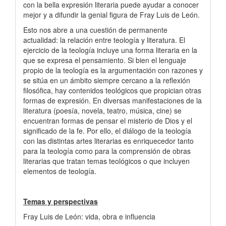
con la bella expresión literaria puede ayudar a conocer
mejor y a difundir la genial figura de Fray Luis de León.
Esto nos abre a una cuestión de permanente
actualidad: la relación entre teología y literatura. El
ejercicio de la teología incluye una forma literaria en la
que se expresa el pensamiento. Si bien el lenguaje
propio de la teología es la argumentación con razones y
se sitúa en un ámbito siempre cercano a la reflexión
filosófica, hay contenidos teológicos que propician otras
formas de expresión. En diversas manifestaciones de la
literatura (poesía, novela, teatro, música, cine) se
encuentran formas de pensar el misterio de Dios y el
significado de la fe. Por ello, el diálogo de la teología
con las distintas artes literarias es enriquecedor tanto
para la teología como para la comprensión de obras
literarias que tratan temas teológicos o que incluyen
elementos de teología.
Temas y perspectivas
Fray Luis de León: vida, obra e influencia