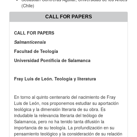
(Chile)
CALL FOR PAPERS
CALL FOR PAPERS
Salmanticensis
Facultad de Teología
Universidad Pontificia de Salamanca
Fray Luis de León. Teología y literatura
En torno al quinto centenario del nacimiento de Fray
Luis de León, nos proponemos estudiar su aportación
teológica y la dimensión literaria de su obra. Es
indudable la relevancia literaria del teólogo de
Salamanca, pero no ha tenido tanta difusión la
importancia de su teología. La profundización en su
pensamiento teológico y la consideración de su relación