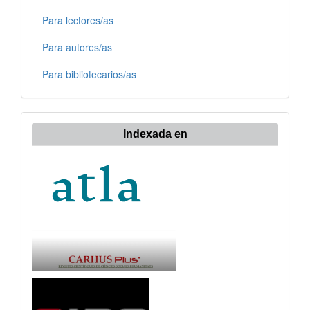
Para lectores/as
Para autores/as
Para bibliotecarios/as
Indexada en