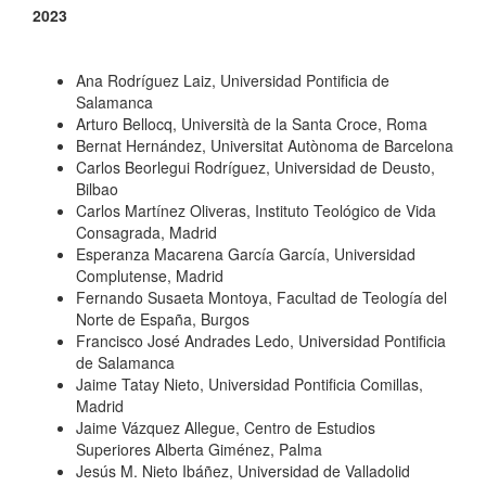
2023
Ana Rodríguez Laiz, Universidad Pontificia de
Salamanca
Arturo Bellocq, Università de la Santa Croce, Roma
Bernat Hernández, Universitat Autònoma de Barcelona
Carlos Beorlegui Rodríguez, Universidad de Deusto,
Bilbao
Carlos Martínez Oliveras, Instituto Teológico de Vida
Consagrada, Madrid
Esperanza Macarena García García, Universidad
Complutense, Madrid
Fernando Susaeta Montoya, Facultad de Teología del
Norte de España, Burgos
Francisco José Andrades Ledo, Universidad Pontificia
de Salamanca
Jaime Tatay Nieto, Universidad Pontificia Comillas,
Madrid
Jaime Vázquez Allegue, Centro de Estudios
Superiores Alberta Giménez, Palma
Jesús M. Nieto Ibáñez, Universidad de Valladolid