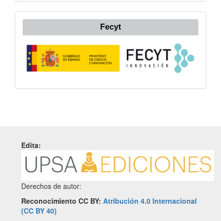
Fecyt
Edita:
Derechos de autor:
Reconocimiento CC BY:
Atribución 4.0 Internacional
(CC BY 40)