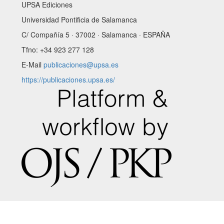
UPSA Ediciones
Universidad Pontificia de Salamanca
C/ Compañía 5 · 37002 · Salamanca · ESPAÑA
Tfno: +34 923 277 128
E-Mail
publicaciones@upsa.es
https://publicaciones.upsa.es/