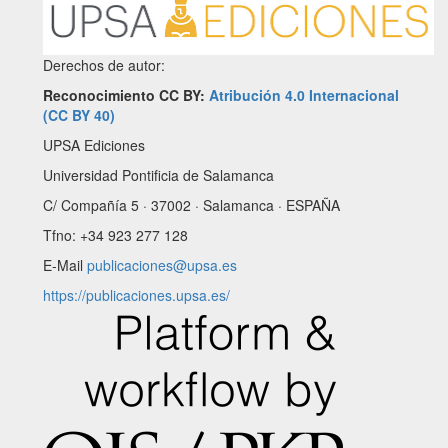
Derechos de autor:
Reconocimiento CC BY:
Atribución 4.0 Internacional
(CC BY 40)
UPSA Ediciones
Universidad Pontificia de Salamanca
C/ Compañía 5 · 37002 · Salamanca · ESPAÑA
Tfno: +34 923 277 128
E-Mail
publicaciones@upsa.es
https://publicaciones.upsa.es/