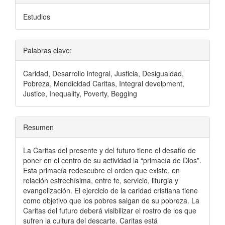
Estudios
Palabras clave:
Caridad, Desarrollo integral, Justicia, Desigualdad,
Pobreza, Mendicidad Caritas, Integral develpment,
Justice, Inequality, Poverty, Begging
Resumen
La Caritas del presente y del futuro tiene el desafío de
poner en el centro de su actividad la “primacía de Dios”.
Esta primacía redescubre el orden que existe, en
relación estrechísima, entre fe, servicio, liturgia y
evangelización. El ejercicio de la caridad cristiana tiene
como objetivo que los pobres salgan de su pobreza. La
Caritas del futuro deberá visibilizar el rostro de los que
sufren la cultura del descarte. Caritas está