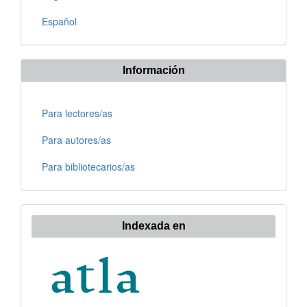
Español
Información
Para lectores/as
Para autores/as
Para bibliotecarios/as
Indexada en