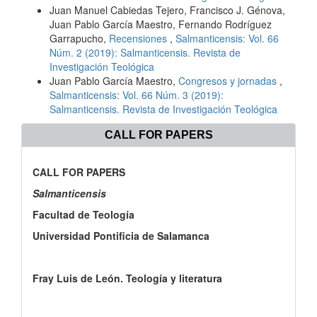
Juan Manuel Cabiedas Tejero, Francisco J. Génova,
Juan Pablo García Maestro, Fernando Rodríguez
Garrapucho,
Recensiones
,
Salmanticensis: Vol. 66
Núm. 2 (2019): Salmanticensis. Revista de
Investigación Teológica
Juan Pablo García Maestro,
Congresos y jornadas
,
Salmanticensis: Vol. 66 Núm. 3 (2019):
Salmanticensis. Revista de Investigación Teológica
CALL FOR PAPERS
CALL FOR PAPERS
Salmanticensis
Facultad de Teología
Universidad Pontificia de Salamanca
Fray Luis de León. Teología y literatura