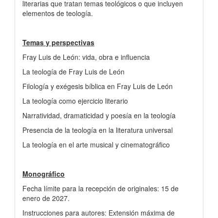
literarias que tratan temas teológicos o que incluyen
elementos de teología.
Temas y perspectivas
Fray Luis de León: vida, obra e influencia
La teología de Fray Luis de León
Filología y exégesis bíblica en Fray Luis de León
La teología como ejercicio literario
Narratividad, dramaticidad y poesía en la teología
Presencia de la teología en la literatura universal
La teología en el arte musical y cinematográfico
Monográfico
Fecha límite para la recepción de originales: 15 de
enero de 2027.
Instrucciones para autores: Extensión máxima de