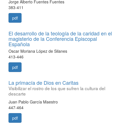
Jorge Alberto Fuentes Fuentes
383-411
pdf
El desarrollo de la teología de la caridad en el
magisterio de la Conferencia Episcopal
Española
Oscar Moriana López de Silanes
413-446
pdf
La primacía de Dios en Caritas
Visibilizar el rostro de los que sufren la cultura del
descarte
Juan Pablo García Maestro
447-464
pdf