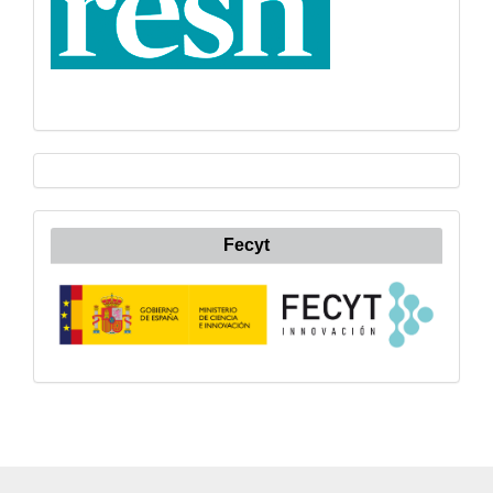
Fecyt