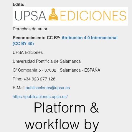
Edita:
Derechos de autor:
Reconocimiento CC BY:
Atribución 4.0 Internacional
(CC BY 40)
UPSA Ediciones
Universidad Pontificia de Salamanca
C/ Compañía 5 · 37002 · Salamanca · ESPAÑA
Tfno: +34 923 277 128
E-Mail
publicaciones@upsa.es
https://publicaciones.upsa.es/