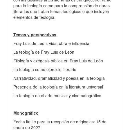
para la teología como para la comprensión de obras
literarias que tratan temas teológicos o que incluyen
elementos de teología.
Temas y perspectivas
Fray Luis de León: vida, obra e influencia
La teología de Fray Luis de León
Filología y exégesis bíblica en Fray Luis de León
La teología como ejercicio literario
Narratividad, dramaticidad y poesía en la teología
Presencia de la teología en la literatura universal
La teología en el arte musical y cinematográfico
Monográfico
Fecha límite para la recepción de originales: 15 de
enero de 2027.