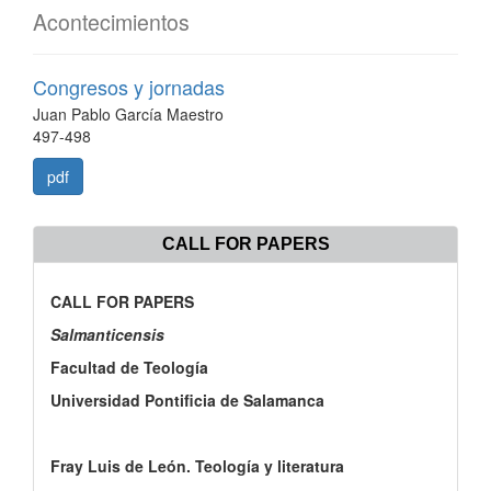
Acontecimientos
Congresos y jornadas
Juan Pablo García Maestro
497-498
pdf
CALL FOR PAPERS
CALL FOR PAPERS
Salmanticensis
Facultad de Teología
Universidad Pontificia de Salamanca
Fray Luis de León. Teología y literatura