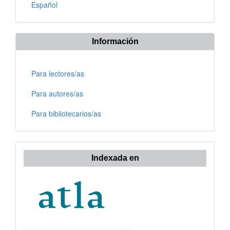
Español
Información
Para lectores/as
Para autores/as
Para bibliotecarios/as
Indexada en