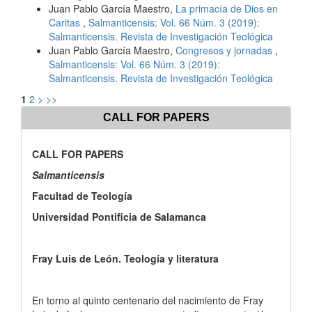
Juan Pablo García Maestro,
La primacía de Dios en
Caritas
,
Salmanticensis: Vol. 66 Núm. 3 (2019):
Salmanticensis. Revista de Investigación Teológica
Juan Pablo García Maestro,
Congresos y jornadas
,
Salmanticensis: Vol. 66 Núm. 3 (2019):
Salmanticensis. Revista de Investigación Teológica
1
2
>
>>
CALL FOR PAPERS
CALL FOR PAPERS
Salmanticensis
Facultad de Teología
Universidad Pontificia de Salamanca
Fray Luis de León. Teología y literatura
En torno al quinto centenario del nacimiento de Fray