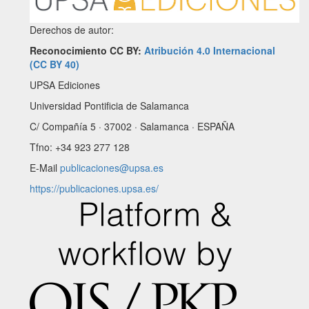
Derechos de autor:
Reconocimiento CC BY:
Atribución 4.0 Internacional
(CC BY 40)
UPSA Ediciones
Universidad Pontificia de Salamanca
C/ Compañía 5 · 37002 · Salamanca · ESPAÑA
Tfno: +34 923 277 128
E-Mail
publicaciones@upsa.es
https://publicaciones.upsa.es/