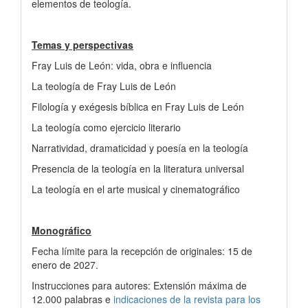
elementos de teología.
Temas y perspectivas
Fray Luis de León: vida, obra e influencia
La teología de Fray Luis de León
Filología y exégesis bíblica en Fray Luis de León
La teología como ejercicio literario
Narratividad, dramaticidad y poesía en la teología
Presencia de la teología en la literatura universal
La teología en el arte musical y cinematográfico
Monográfico
Fecha límite para la recepción de originales: 15 de
enero de 2027.
Instrucciones para autores: Extensión máxima de
12.000 palabras e
indicaciones de la revista para los