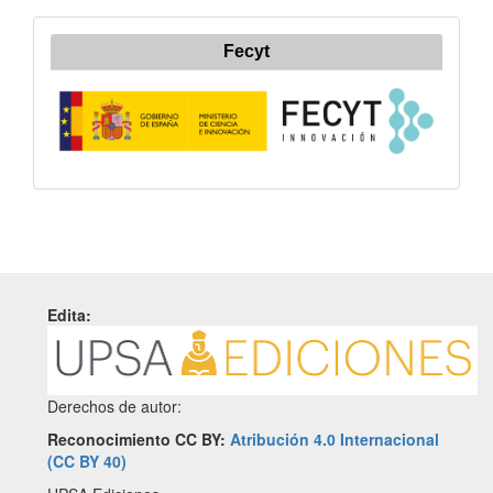
Fecyt
Edita:
Derechos de autor:
Reconocimiento CC BY:
Atribución 4.0 Internacional
(CC BY 40)