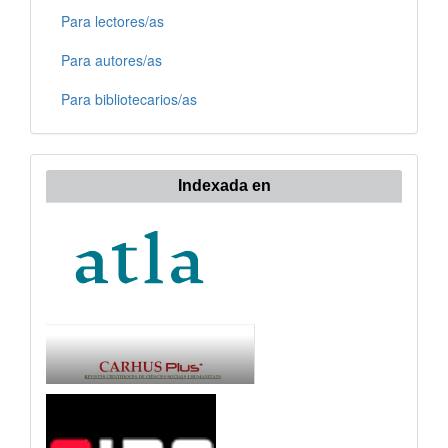
Para lectores/as
Para autores/as
Para bibliotecarios/as
Indexada en