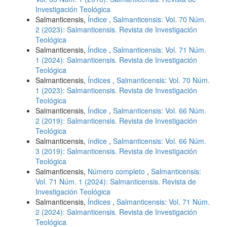
Investigación Teológica
Salmanticensis,
Índice
,
Salmanticensis: Vol. 70 Núm.
2 (2023): Salmanticensis. Revista de Investigación
Teológica
Salmanticensis,
Índice
,
Salmanticensis: Vol. 71 Núm.
1 (2024): Salmanticensis. Revista de Investigación
Teológica
Salmanticensis,
Índices
,
Salmanticensis: Vol. 70 Núm.
1 (2023): Salmanticensis. Revista de Investigación
Teológica
Salmanticensis,
Índice
,
Salmanticensis: Vol. 66 Núm.
2 (2019): Salmanticensis. Revista de Investigación
Teológica
Salmanticensis,
índice
,
Salmanticensis: Vol. 66 Núm.
3 (2019): Salmanticensis. Revista de Investigación
Teológica
Salmanticensis,
Número completo
,
Salmanticensis:
Vol. 71 Núm. 1 (2024): Salmanticensis. Revista de
Investigación Teológica
Salmanticensis,
Índices
,
Salmanticensis: Vol. 71 Núm.
2 (2024): Salmanticensis. Revista de Investigación
Teológica