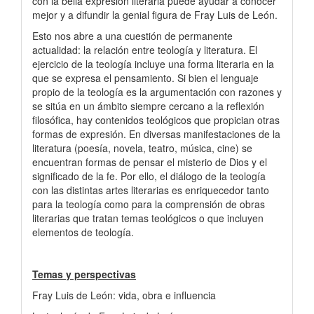
con la bella expresión literaria puede ayudar a conocer
mejor y a difundir la genial figura de Fray Luis de León.
Esto nos abre a una cuestión de permanente
actualidad: la relación entre teología y literatura. El
ejercicio de la teología incluye una forma literaria en la
que se expresa el pensamiento. Si bien el lenguaje
propio de la teología es la argumentación con razones y
se sitúa en un ámbito siempre cercano a la reflexión
filosófica, hay contenidos teológicos que propician otras
formas de expresión. En diversas manifestaciones de la
literatura (poesía, novela, teatro, música, cine) se
encuentran formas de pensar el misterio de Dios y el
significado de la fe. Por ello, el diálogo de la teología
con las distintas artes literarias es enriquecedor tanto
para la teología como para la comprensión de obras
literarias que tratan temas teológicos o que incluyen
elementos de teología.
Temas y perspectivas
Fray Luis de León: vida, obra e influencia