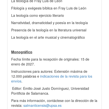
La teología de Fray Luis de León
Filología y exégesis bíblica en Fray Luis de León
La teología como ejercicio literario
Narratividad, dramaticidad y poesía en la teología
Presencia de la teología en la literatura universal
La teología en el arte musical y cinematográfico
Monográfico
Fecha límite para la recepción de originales: 15 de
enero de 2027.
Instrucciones para autores: Extensión máxima de
12.000 palabras e
indicaciones de la revista para los
envíos
.
Editor: Emilio-José Justo Domínguez, Universidad
Pontificia de Salamanca.
Para más información, contáctese con la dirección de la
revista:
salmanticensis@upsa.es