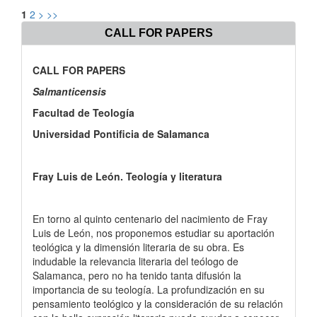
1
2
>
>>
CALL FOR PAPERS
CALL FOR PAPERS
Salmanticensis
Facultad de Teología
Universidad Pontificia de Salamanca
Fray Luis de León. Teología y literatura
En torno al quinto centenario del nacimiento de Fray
Luis de León, nos proponemos estudiar su aportación
teológica y la dimensión literaria de su obra. Es
indudable la relevancia literaria del teólogo de
Salamanca, pero no ha tenido tanta difusión la
importancia de su teología. La profundización en su
pensamiento teológico y la consideración de su relación