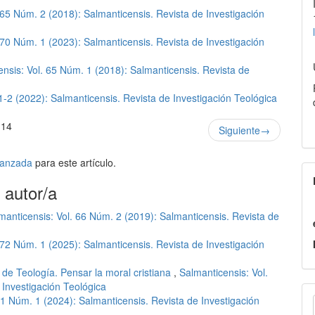
 65 Núm. 2 (2018): Salmanticensis. Revista de Investigación
 70 Núm. 1 (2023): Salmanticensis. Revista de Investigación
nsis: Vol. 65 Núm. 1 (2018): Salmanticensis. Revista de
1-2 (2022): Salmanticensis. Revista de Investigación Teológica
 14
Siguiente
→
avanzada
para este artículo.
 autor/a
manticensis: Vol. 66 Núm. 2 (2019): Salmanticensis. Revista de
 72 Núm. 1 (2025): Salmanticensis. Revista de Investigación
 de Teología. Pensar la moral cristiana
,
Salmanticensis: Vol.
 Investigación Teológica
E
71 Núm. 1 (2024): Salmanticensis. Revista de Investigación