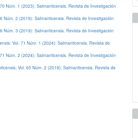
u
 70 Núm. 1 (2023): Salmanticensis. Revista de Investigación
a
66 Núm. 2 (2019): Salmanticensis. Revista de Investigación
66 Núm. 3 (2019): Salmanticensis. Revista de Investigación
ensis: Vol. 71 Núm. 1 (2024): Salmanticensis. Revista de
 71 Núm. 2 (2024): Salmanticensis. Revista de Investigación
ticensis: Vol. 65 Núm. 2 (2018): Salmanticensis. Revista de