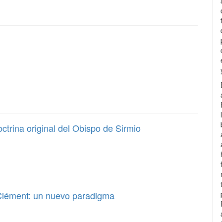
ctrina original del Obispo de Sirmio
 Clément: un nuevo paradigma