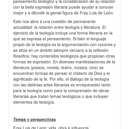
pensamiento teológico y la consideración de su relación
con la bella expresión literaria puede ayudar a conocer
mejor y a difundir la genial figura de Fray Luis de León.
Esto nos abre a una cuestión de permanente
actualidad: la relación entre teología y literatura. El
ejercicio de la teología incluye una forma literaria en la
que se expresa el pensamiento. Si bien el lenguaje
propio de la teología es la argumentación con razones y
se sitúa en un ámbito siempre cercano a la reflexión
filosófica, hay contenidos teológicos que propician otras
formas de expresión. En diversas manifestaciones de la
literatura (poesía, novela, teatro, música, cine) se
encuentran formas de pensar el misterio de Dios y el
significado de la fe. Por ello, el diálogo de la teología
con las distintas artes literarias es enriquecedor tanto
para la teología como para la comprensión de obras
literarias que tratan temas teológicos o que incluyen
elementos de teología.
Temas y perspectivas
Fray Luis de León: vida, obra e influencia