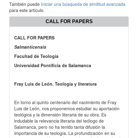
También puede
Iniciar una búsqueda de similitud avanzada
para este artículo.
CALL FOR PAPERS
CALL FOR PAPERS
Salmanticensis
Facultad de Teología
Universidad Pontificia de Salamanca
Fray Luis de León. Teología y literatura
En torno al quinto centenario del nacimiento de Fray
Luis de León, nos proponemos estudiar su aportación
teológica y la dimensión literaria de su obra. Es
indudable la relevancia literaria del teólogo de
Salamanca, pero no ha tenido tanta difusión la
importancia de su teología. La profundización en su