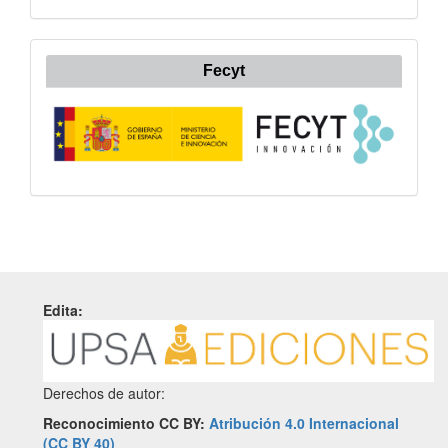
Fecyt
Edita:
Derechos de autor:
Reconocimiento CC BY:
Atribución 4.0 Internacional
(CC BY 40)