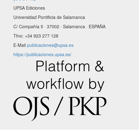
UPSA Ediciones
Universidad Pontificia de Salamanca
C/ Compañía 5 · 37002 · Salamanca · ESPAÑA
Tfno: +34 923 277 128
E-Mail
publicaciones@upsa.es
https://publicaciones.upsa.es/