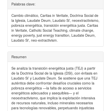
Palabras clave:
Cambio climático, Caritas in Veritate, Doctrina Social de
la Iglesia, Laudate Deum, Laudato Si’, neoextractivismo,
pobreza energética, transición energética justa. Caritas
in Veritate, Catholic Social Teaching, climate change,
energy poverty, just energy transition, Laudate Deum,
Laudato Si', neo-extractivism.
Resumen
Se analiza la transición energética justa (TEJ) a partir
de la Doctrina Social de la Iglesia (DSI), con énfasis en
Laudato Si’ y Laudate Deum. Se sostiene que una TEJ
auténtica debe confrontar desafíos cruciales como la
pobreza energética —la falta de acceso a servicios
energéticos adecuados y asequibles— y el
neoextractivismo, que implica la explotación intensiva
de recursos naturales, incluso minerales necesarios
para tecnologías renovables, perpetuando injusticias