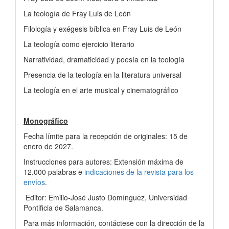
La teología de Fray Luis de León
Filología y exégesis bíblica en Fray Luis de León
La teología como ejercicio literario
Narratividad, dramaticidad y poesía en la teología
Presencia de la teología en la literatura universal
La teología en el arte musical y cinematográfico
Monográfico
Fecha límite para la recepción de originales: 15 de
enero de 2027.
Instrucciones para autores: Extensión máxima de
12.000 palabras e
indicaciones de la revista para los
envíos
.
Editor: Emilio-José Justo Domínguez, Universidad
Pontificia de Salamanca.
Para más información, contáctese con la dirección de la