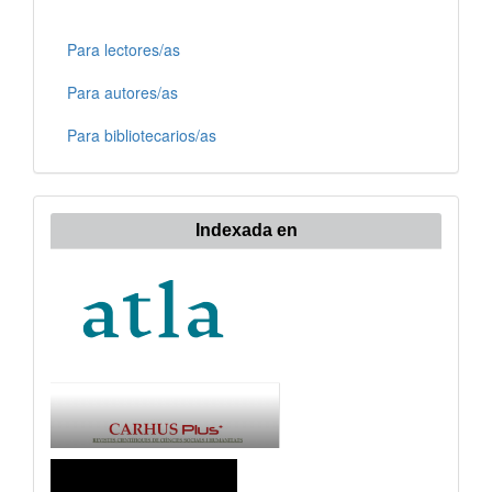
Para lectores/as
Para autores/as
Para bibliotecarios/as
Indexada en