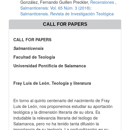
González, Fernando Guillen Preckler,
Recensiones
,
Salmanticensis: Vol. 65 Núm. 3 (2018):
Salmanticensis. Revista de Investigación Teológica
CALL FOR PAPERS
CALL FOR PAPERS
Salmanticensis
Facultad de Teología
Universidad Pontificia de Salamanca
Fray Luis de León. Teología y literatura
En torno al quinto centenario del nacimiento de Fray
Luis de León, nos proponemos estudiar su aportación
teológica y la dimensión literaria de su obra. Es
indudable la relevancia literaria del teólogo de
Salamanca, pero no ha tenido tanta difusión la
importancia de su teología. La profundización en su