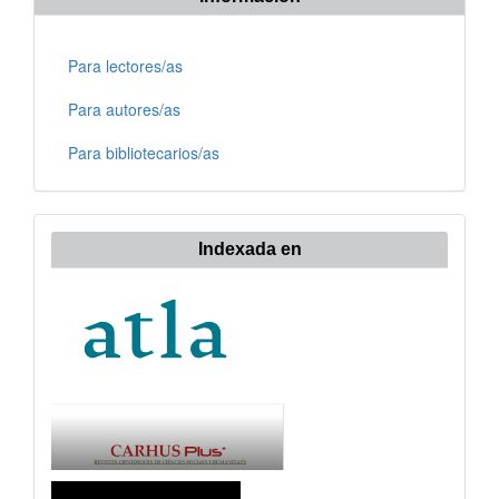
Para lectores/as
Para autores/as
Para bibliotecarios/as
Indexada en