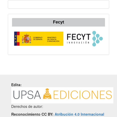
Fecyt
Edita:
Derechos de autor:
Reconocimiento CC BY:
Atribución 4.0 Internacional