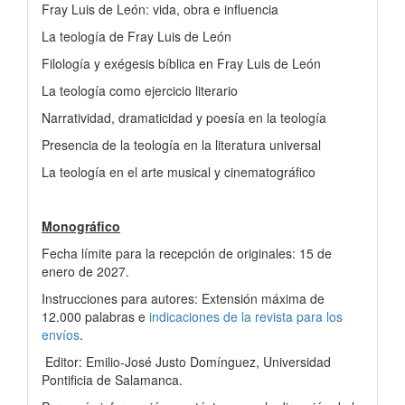
Fray Luis de León: vida, obra e influencia
La teología de Fray Luis de León
Filología y exégesis bíblica en Fray Luis de León
La teología como ejercicio literario
Narratividad, dramaticidad y poesía en la teología
Presencia de la teología en la literatura universal
La teología en el arte musical y cinematográfico
Monográfico
Fecha límite para la recepción de originales: 15 de
enero de 2027.
Instrucciones para autores: Extensión máxima de
12.000 palabras e
indicaciones de la revista para los
envíos
.
Editor: Emilio-José Justo Domínguez, Universidad
Pontificia de Salamanca.