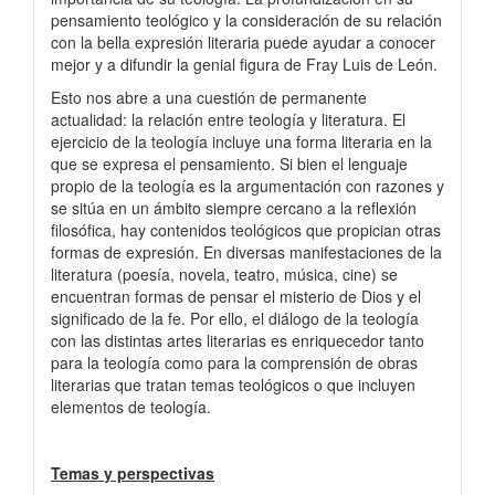
pensamiento teológico y la consideración de su relación
con la bella expresión literaria puede ayudar a conocer
mejor y a difundir la genial figura de Fray Luis de León.
Esto nos abre a una cuestión de permanente
actualidad: la relación entre teología y literatura. El
ejercicio de la teología incluye una forma literaria en la
que se expresa el pensamiento. Si bien el lenguaje
propio de la teología es la argumentación con razones y
se sitúa en un ámbito siempre cercano a la reflexión
filosófica, hay contenidos teológicos que propician otras
formas de expresión. En diversas manifestaciones de la
literatura (poesía, novela, teatro, música, cine) se
encuentran formas de pensar el misterio de Dios y el
significado de la fe. Por ello, el diálogo de la teología
con las distintas artes literarias es enriquecedor tanto
para la teología como para la comprensión de obras
literarias que tratan temas teológicos o que incluyen
elementos de teología.
Temas y perspectivas