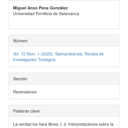
principal
Miguel Anxo Pena González
del
Universidad Pontificia de Salamanca
artículo
Número
Vol. 72 Núm. 1 (2025): Salmanticensis. Revista de
Investigación Teológica
Sección
Recensiones
Palabras clave:
La verdad los hará libres, t. 3. Interpretaciones sobre la