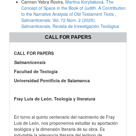
Carmen Yebra Rovira,
Martina Korytiaková. The
Concept of Space in the Book of Judith. A Contribution
to the Narrative Analysis of Old Testament Texts
,
Salmanticensis: Vol. 72 Núm. 2 (2025):
Salmanticensis. Revista de Investigación Teológica
CALL FOR PAPERS
CALL FOR PAPERS
Salmanticensis
Facultad de Teología
Universidad Pontificia de Salamanca
Fray Luis de León. Teología y literatura
En torno al quinto centenario del nacimiento de Fray
Luis de León, nos proponemos estudiar su aportación
teológica y la dimensión literaria de su obra. Es
indudable la relevancia literaria del teólogo de