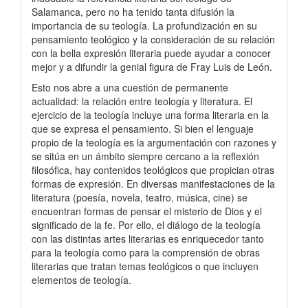
Salamanca, pero no ha tenido tanta difusión la
importancia de su teología. La profundización en su
pensamiento teológico y la consideración de su relación
con la bella expresión literaria puede ayudar a conocer
mejor y a difundir la genial figura de Fray Luis de León.
Esto nos abre a una cuestión de permanente
actualidad: la relación entre teología y literatura. El
ejercicio de la teología incluye una forma literaria en la
que se expresa el pensamiento. Si bien el lenguaje
propio de la teología es la argumentación con razones y
se sitúa en un ámbito siempre cercano a la reflexión
filosófica, hay contenidos teológicos que propician otras
formas de expresión. En diversas manifestaciones de la
literatura (poesía, novela, teatro, música, cine) se
encuentran formas de pensar el misterio de Dios y el
significado de la fe. Por ello, el diálogo de la teología
con las distintas artes literarias es enriquecedor tanto
para la teología como para la comprensión de obras
literarias que tratan temas teológicos o que incluyen
elementos de teología.