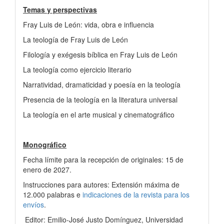
Temas y perspectivas
Fray Luis de León: vida, obra e influencia
La teología de Fray Luis de León
Filología y exégesis bíblica en Fray Luis de León
La teología como ejercicio literario
Narratividad, dramaticidad y poesía en la teología
Presencia de la teología en la literatura universal
La teología en el arte musical y cinematográfico
Monográfico
Fecha límite para la recepción de originales: 15 de
enero de 2027.
Instrucciones para autores: Extensión máxima de
12.000 palabras e
indicaciones de la revista para los
envíos
.
Editor: Emilio-José Justo Domínguez, Universidad