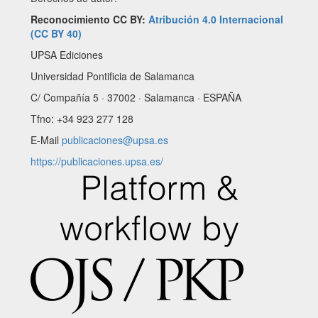
Reconocimiento CC BY:
Atribución 4.0 Internacional
(CC BY 40)
UPSA Ediciones
Universidad Pontificia de Salamanca
C/ Compañía 5 · 37002 · Salamanca · ESPAÑA
Tfno: +34 923 277 128
E-Mail
publicaciones@upsa.es
https://publicaciones.upsa.es/