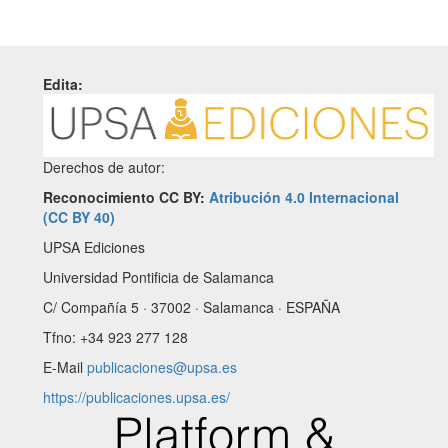
Edita:
Derechos de autor:
Reconocimiento CC BY:
Atribución 4.0 Internacional
(CC BY 40)
UPSA Ediciones
Universidad Pontificia de Salamanca
C/ Compañía 5 · 37002 · Salamanca · ESPAÑA
Tfno: +34 923 277 128
E-Mail
publicaciones@upsa.es
https://publicaciones.upsa.es/