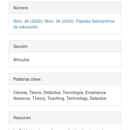
Número
Núm. 26 (2022): Núm. 26 (2022): Papeles Salmantinos
de educación
Sección
Artículos
Palabras clave:
Ciencia, Teoría, Didáctica, Tecnología, Enseñanza
Scicence, Theory, Teaching, Technology, Didactics
Resumen