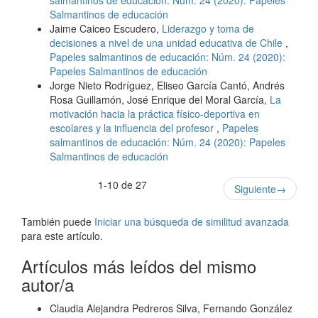
Salmantinos de educación
Jaime Caiceo Escudero,
Liderazgo y toma de
decisiones a nivel de una unidad educativa de Chile
,
Papeles salmantinos de educación: Núm. 24 (2020):
Papeles Salmantinos de educación
Jorge Nieto Rodríguez, Eliseo García Cantó, Andrés
Rosa Guillamón, José Enrique del Moral García,
La
motivación hacia la práctica físico-deportiva en
escolares y la influencia del profesor
,
Papeles
salmantinos de educación: Núm. 24 (2020): Papeles
Salmantinos de educación
1-10 de 27
Siguiente
→
También puede
Iniciar una búsqueda de similitud avanzada
para este artículo.
Artículos más leídos del mismo
autor/a
Claudia Alejandra Pedreros Silva, Fernando González