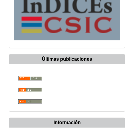
Últimas publicaciones
Información