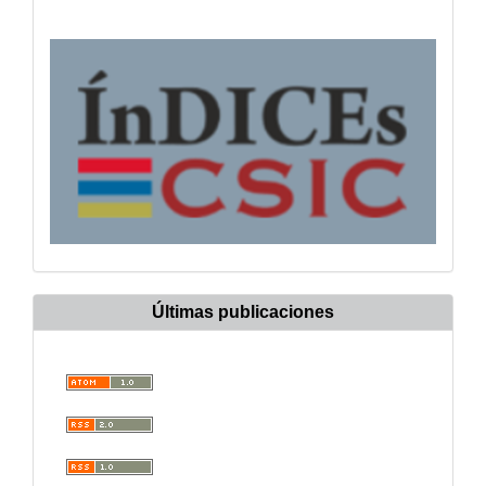
Últimas publicaciones