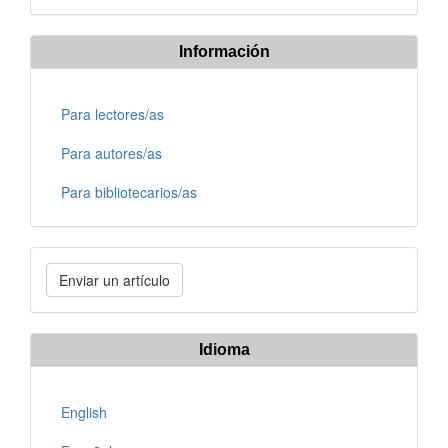
Información
Para lectores/as
Para autores/as
Para bibliotecarios/as
Enviar
Enviar un artículo
un
artículo
Idioma
English