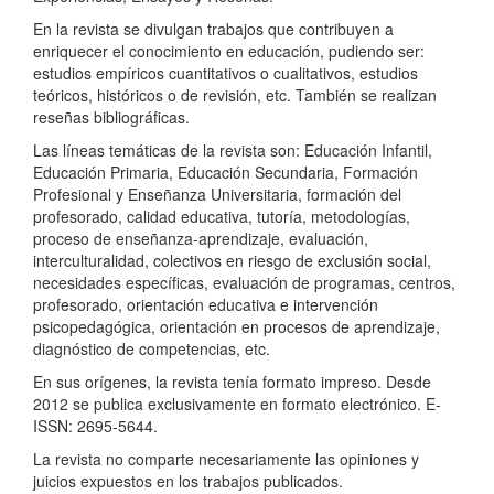
En la revista se divulgan trabajos que contribuyen a
enriquecer el conocimiento en educación, pudiendo ser:
estudios empíricos cuantitativos o cualitativos, estudios
teóricos, históricos o de revisión, etc. También se realizan
reseñas bibliográficas.
Las líneas temáticas de la revista son: Educación Infantil,
Educación Primaria, Educación Secundaria, Formación
Profesional y Enseñanza Universitaria, formación del
profesorado, calidad educativa, tutoría, metodologías,
proceso de enseñanza-aprendizaje, evaluación,
interculturalidad, colectivos en riesgo de exclusión social,
necesidades específicas, evaluación de programas, centros,
profesorado, orientación educativa e intervención
psicopedagógica, orientación en procesos de aprendizaje,
diagnóstico de competencias, etc.
En sus orígenes, la revista tenía formato impreso. Desde
2012 se publica exclusivamente en formato electrónico. E-
ISSN: 2695-5644.
La revista no comparte necesariamente las opiniones y
juicios expuestos en los trabajos publicados.