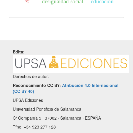
desigualdad social
educacion
Edita:
Derechos de autor:
Reconocimiento CC BY:
Atribución 4.0 Internacional
(CC BY 40)
UPSA Ediciones
Universidad Pontificia de Salamanca
C/ Compañía 5 · 37002 · Salamanca · ESPAÑA
Tfno: +34 923 277 128