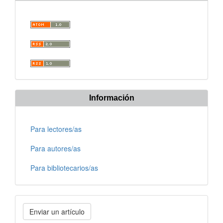
Información
Para lectores/as
Para autores/as
Para bibliotecarios/as
Enviar
Enviar un artículo
un