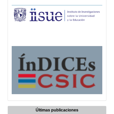
Últimas publicaciones