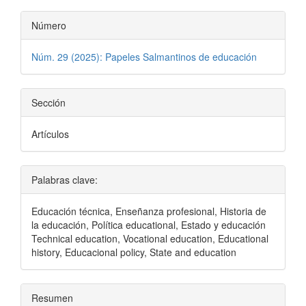
Número
Núm. 29 (2025): Papeles Salmantinos de educación
Sección
Artículos
Palabras clave:
Educación técnica, Enseñanza profesional, Historia de
la educación, Política educational, Estado y educación
Technical education, Vocational education, Educational
history, Educacional policy, State and education
Resumen