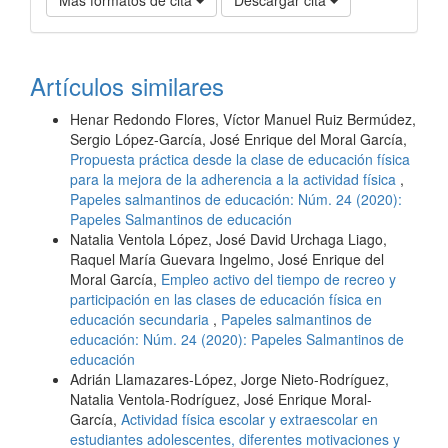
Artículos similares
Henar Redondo Flores, Víctor Manuel Ruiz Bermúdez,
Sergio López-García, José Enrique del Moral García,
Propuesta práctica desde la clase de educación física
para la mejora de la adherencia a la actividad física
,
Papeles salmantinos de educación: Núm. 24 (2020):
Papeles Salmantinos de educación
Natalia Ventola López, José David Urchaga Liago,
Raquel María Guevara Ingelmo, José Enrique del
Moral García,
Empleo activo del tiempo de recreo y
participación en las clases de educación física en
educación secundaria
,
Papeles salmantinos de
educación: Núm. 24 (2020): Papeles Salmantinos de
educación
Adrián Llamazares-López, Jorge Nieto-Rodríguez,
Natalia Ventola-Rodríguez, José Enrique Moral-
García,
Actividad física escolar y extraescolar en
estudiantes adolescentes, diferentes motivaciones y