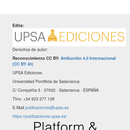
Edita:
Derechos de autor:
Reconocimiento CC BY:
Atribución 4.0 Internacional
(CC BY 40)
UPSA Ediciones
Universidad Pontificia de Salamanca
C/ Compañía 5 · 37002 · Salamanca · ESPAÑA
Tfno: +34 923 277 128
E-Mail
publicaciones@upsa.es
https://publicaciones.upsa.es/