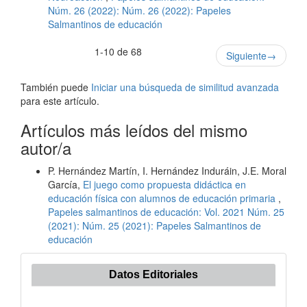
Núm. 26 (2022): Núm. 26 (2022): Papeles
Salmantinos de educación
1-10 de 68
Siguiente
→
También puede
Iniciar una búsqueda de similitud avanzada
para este artículo.
Artículos más leídos del mismo
autor/a
P. Hernández Martín, I. Hernández Induráin, J.E. Moral
García,
El juego como propuesta didáctica en
educación física con alumnos de educación primaria
,
Papeles salmantinos de educación: Vol. 2021 Núm. 25
(2021): Núm. 25 (2021): Papeles Salmantinos de
educación
Datos Editoriales