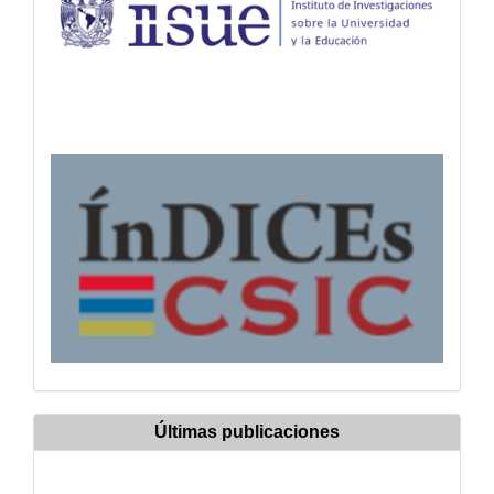
Últimas publicaciones