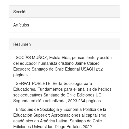
Sección
Artículos
Resumen
- SOCÍAS MUÑOZ, Estela Vida, pensamiento y acción
del educador humanista cristiano Jaime Caiceo
Escudero Santiago de Chile Editorial USACH 252
páginas
- SERVAT POBLETE, Berta Sociología para
Educadores. Fundamentos para el análisis de hechos
socioeducativos Santiago de Chile Ediciones UC
Segunda edición actualizada, 2023 264 páginas
- Enfoques de Sociología y Economía Política de la
Educación Superior: Aproximaciones al capitalismo
académico en América Latina. Santiago de Chile
Ediciones Universidad Diego Portales 2022