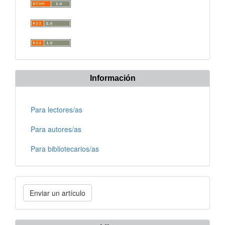
Información
Para lectores/as
Para autores/as
Para bibliotecarios/as
Enviar
Enviar un artículo
un
artículo