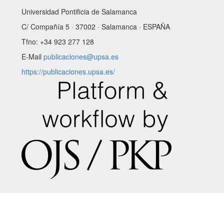
Universidad Pontificia de Salamanca
C/ Compañía 5 · 37002 · Salamanca · ESPAÑA
Tfno: +34 923 277 128
E-Mail
publicaciones@upsa.es
https://publicaciones.upsa.es/