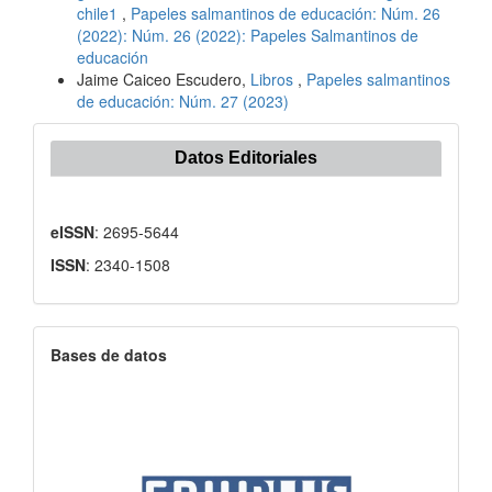
chile1
,
Papeles salmantinos de educación: Núm. 26
(2022): Núm. 26 (2022): Papeles Salmantinos de
educación
Jaime Caiceo Escudero,
Libros
,
Papeles salmantinos
de educación: Núm. 27 (2023)
Datos Editoriales
eISSN
: 2695-5644
ISSN
: 2340-1508
Bases de datos