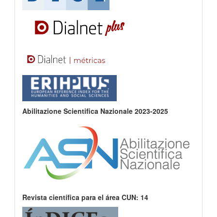
Abilitazione Scientifica Nazionale 2023-2025
Revista científica para el área CUN: 14