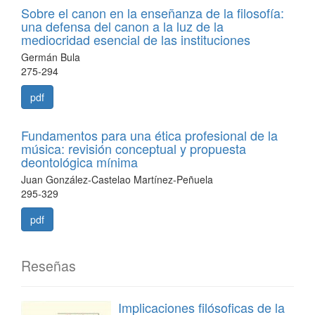
Sobre el canon en la enseñanza de la filosofía:
una defensa del canon a la luz de la
mediocridad esencial de las instituciones
Germán Bula
275-294
pdf
Fundamentos para una ética profesional de la
música: revisión conceptual y propuesta
deontológica mínima
Juan González-Castelao Martínez-Peñuela
295-329
pdf
Reseñas
Implicaciones filósoficas de la