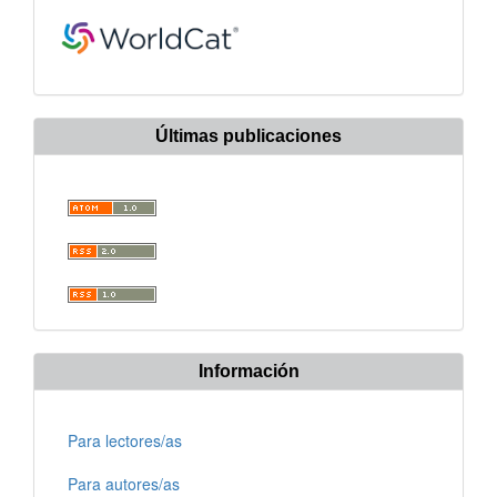
Últimas publicaciones
Información
Para lectores/as
Para autores/as