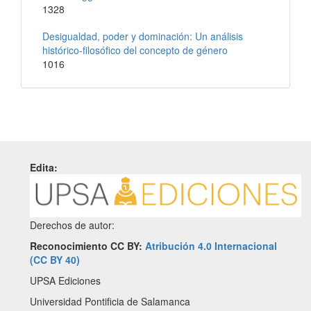
1328
Desigualdad, poder y dominación: Un análisis
histórico-filosófico del concepto de género
1016
Edita:
Derechos de autor:
Reconocimiento CC BY:
Atribución 4.0 Internacional
(CC BY 40)
UPSA Ediciones
Universidad Pontificia de Salamanca