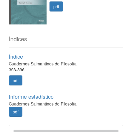
pdf
Índices
Índice
Cuadernos Salmantinos de Filosofía
393-396
pdf
Informe estadístico
Cuadernos Salmantinos de Filosofía
pdf