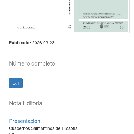
Publicado:
2026-03-23
Número completo
pdf
Nota Editorial
Presentación
Cuadernos Salmantinos de Filosofía