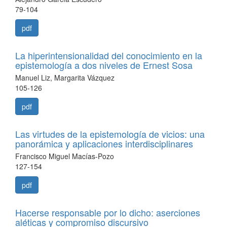
79-104
pdf
La hiperintensionalidad del conocimiento en la
epistemología a dos niveles de Ernest Sosa
Manuel Liz, Margarita Vázquez
105-126
pdf
Las virtudes de la epistemología de vicios: una
panorámica y aplicaciones interdisciplinares
Francisco Miguel Macías-Pozo
127-154
pdf
Hacerse responsable por lo dicho: aserciones
aléticas y compromiso discursivo