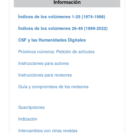
Información
Índices de los volúmenes 1-25 (1974-1998)
Índices de los volúmenes 26-49 (1999-2022)
CSF y las Humanidades Digitales
Próximos números: Petición de artículos
Instrucciones para autores
Instrucciones para revisores
Guía y compromisos de los revisores
Suscripciones
Indización
Intercambios con otras revistas