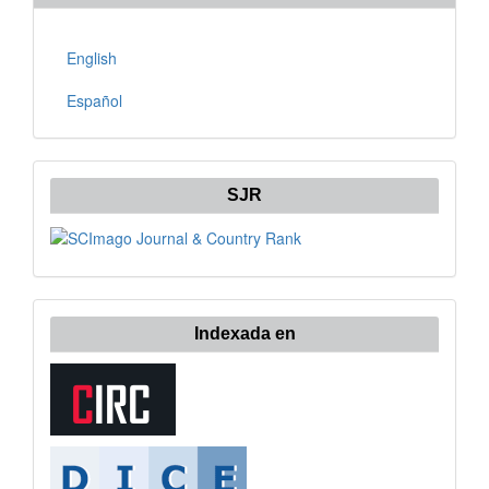
English
Español
SJR
Indexada en