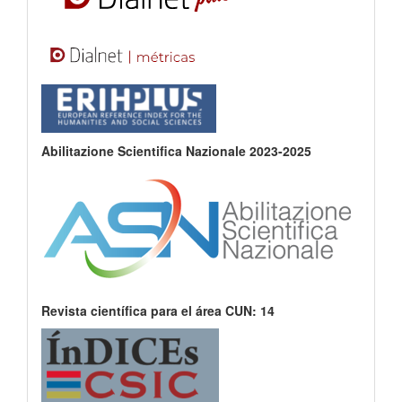
Abilitazione Scientifica Nazionale 2023-2025
Revista científica para el área CUN: 14