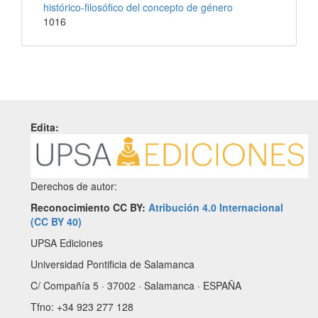
histórico-filosófico del concepto de género
1016
Edita:
Derechos de autor:
Reconocimiento CC BY:
Atribución 4.0 Internacional
(CC BY 40)
UPSA Ediciones
Universidad Pontificia de Salamanca
C/ Compañía 5 · 37002 · Salamanca · ESPAÑA
Tfno: +34 923 277 128