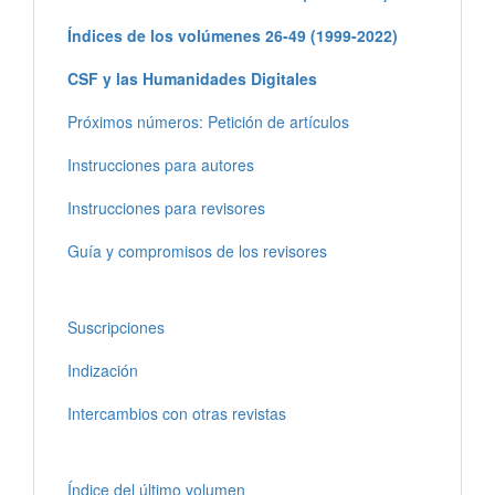
Índices de los volúmenes 26-49 (1999-2022)
CSF y las Humanidades Digitales
Próximos números: Petición de artículos
Instrucciones para autores
Instrucciones para revisores
Guía y compromisos de los revisores
Suscripciones
Indización
Intercambios con otras revistas
Índice del último volumen