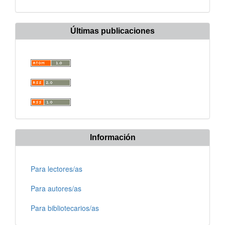
Últimas publicaciones
Información
Para lectores/as
Para autores/as
Para bibliotecarios/as