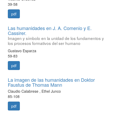
39-58
pdf
Las humanidades en J. A. Comenio y E.
Cassirer.
Imagen y símbolo en la unidad de los fundamentos y
los procesos formativos del ser humano
Gustavo Esparza
59-83
pdf
La imagen de las humanidades en Doktor
Faustus de Thomas Mann
Claudio Calabrese , Ethel Junco
85-108
pdf