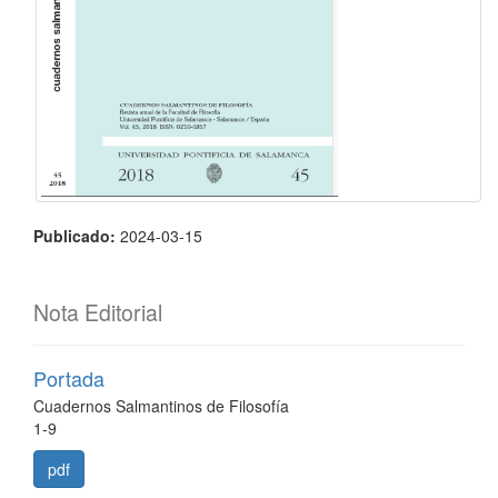
Publicado:
2024-03-15
Nota Editorial
Portada
Cuadernos Salmantinos de Filosofía
1-9
pdf