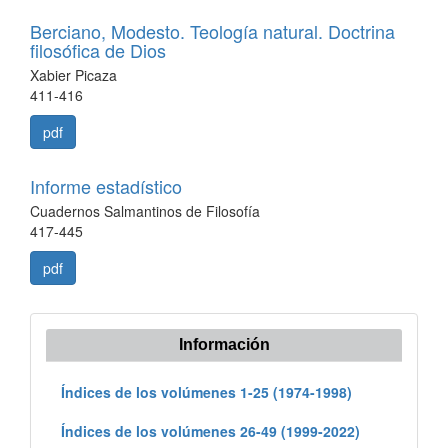
Berciano, Modesto. Teología natural. Doctrina
filosófica de Dios
Xabier Picaza
411-416
pdf
Informe estadístico
Cuadernos Salmantinos de Filosofía
417-445
pdf
Información
Índices de los volúmenes 1-25 (1974-1998)
Índices de los volúmenes 26-49 (1999-2022)