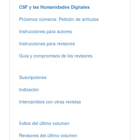
CSF y las Humanidades Digitales
Próximos números: Petición de artículos
Instrucciones para autores
Instrucciones para revisores
Guía y compromisos de los revisores
Suscripciones
Indización
Intercambios con otras revistas
Índice del último volumen
Revisores del último volumen