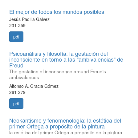
El mejor de todos los mundos posibles
Jesús Padilla Gálvez
231-259
pdf
Psicoanálisis y filosofía: la gestación del
inconsciente en torno a las "ambivalencias" de
Freud
The gestation of inconscence around Freud's
ambivalences
Alfonso A. Gracia Gómez
261-279
pdf
Neokantismo y fenomenología: la estética del
primer Ortega a propósito de la pintura
la estética del primer Ortega a propósito de la pintura