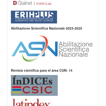
Abilitazione Scientifica Nazionale 2023-2025
Revista científica para el área CUN: 14