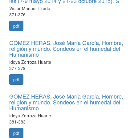
les (7-9 mayo 2014 y 21-23 octubre 2015). S
Víctor Manuel Tirado
371-376
pdf
GÓMEZ HERAS, José María García, Hombre,
religión y mundo. Sondeos en el humedal del
Humanismo
Idoya Zorroza Huarte
377-379
pdf
GÓMEZ HERAS, José María García, Hombre,
religión y mundo. Sondeos en el humedal del
Humanismo
Idoya Zorroza Huarte
381-383
pdf