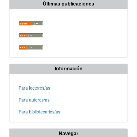
Últimas publicaciones
Información
Para lectores/as
Para autores/as
Para bibliotecarios/as
Navegar