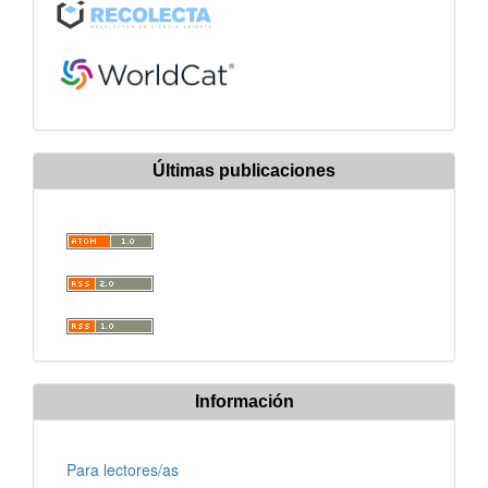
Últimas publicaciones
Información
Para lectores/as