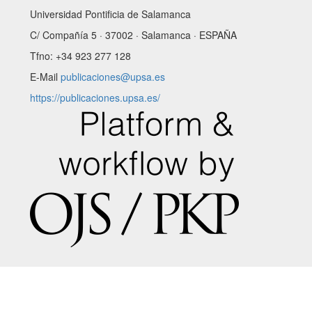
Universidad Pontificia de Salamanca
C/ Compañía 5 · 37002 · Salamanca · ESPAÑA
Tfno: +34 923 277 128
E-Mail
publicaciones@upsa.es
https://publicaciones.upsa.es/