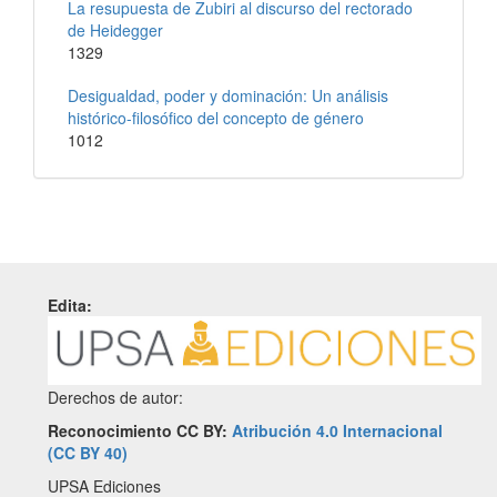
La resupuesta de Zubiri al discurso del rectorado
de Heidegger
1329
Desigualdad, poder y dominación: Un análisis
histórico-filosófico del concepto de género
1012
Edita:
Derechos de autor:
Reconocimiento CC BY:
Atribución 4.0 Internacional
(CC BY 40)
UPSA Ediciones