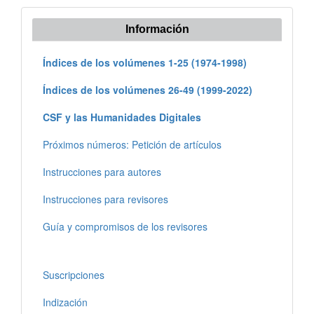
Información
Índices de los volúmenes 1-25 (1974-1998)
Índices de los volúmenes 26-49 (1999-2022)
CSF y las Humanidades Digitales
Próximos números: Petición de artículos
Instrucciones para autores
Instrucciones para revisores
Guía y compromisos de los revisores
Suscripciones
Indización