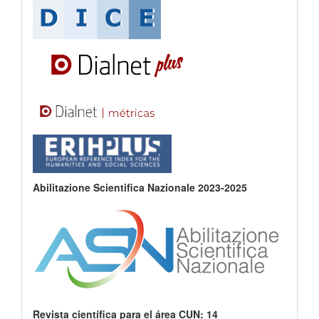
Abilitazione Scientifica Nazionale 2023-2025
Revista científica para el área CUN: 14