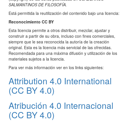
SALMANTINOS DE FILOSOFÍA.
Está permitida la reutilización del contenido bajo una licencia:
Reconocimiento CC BY
Esta licencia permite a otros distribuir, mezclar, ajustar y
construir a partir de su obra, incluso con fines comerciales,
siempre que le sea reconocida la autoría de la creación
original. Esta es la licencia más servicial de las ofrecidas.
Recomendada para una máxima difusión y utilización de los
materiales sujetos a la licencia.
Para ver más información ver en los links siguientes:
Attribution 4.0 International
(CC BY 4.0)
Atribución 4.0 Internacional
(CC BY 4.0)