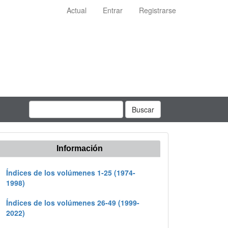
Actual
Entrar
Registrarse
Buscar
Información
Índices de los volúmenes 1-25 (1974-
1998)
Índices de los volúmenes 26-49 (1999-
2022)