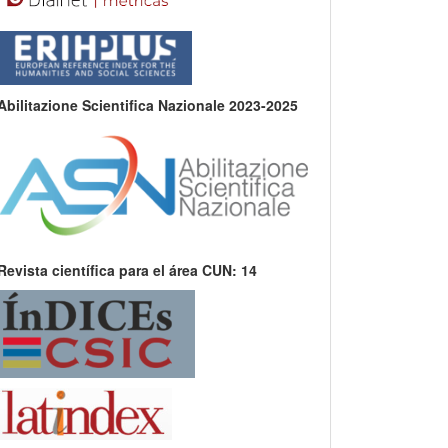
Abilitazione Scientifica Nazionale 2023-2025
Revista científica para el área CUN: 14