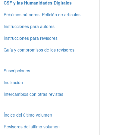
CSF y las Humanidades Digitales
Próximos números: Petición de artículos
Instrucciones para autores
Instrucciones para revisores
Guía y compromisos de los revisores
Suscripciones
Indización
Intercambios con otras revistas
Índice del último volumen
Revisores del último volumen