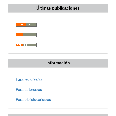
Últimas publicaciones
Información
Para lectores/as
Para autores/as
Para bibliotecarios/as