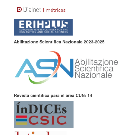
Abilitazione Scientifica Nazionale 2023-2025
Revista científica para el área CUN: 14