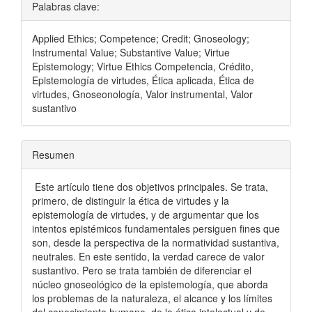
Palabras clave:
Applied Ethics; Competence; Credit; Gnoseology;
Instrumental Value; Substantive Value; Virtue
Epistemology; Virtue Ethics Competencia, Crédito,
Epistemología de virtudes, Ética aplicada, Ética de
virtudes, Gnoseonología, Valor instrumental, Valor
sustantivo
Resumen
Este artículo tiene dos objetivos principales. Se trata,
primero, de distinguir la ética de virtudes y la
epistemología de virtudes, y de argumentar que los
intentos epistémicos fundamentales persiguen fines que
son, desde la perspectiva de la normatividad sustantiva,
neutrales. En este sentido, la verdad carece de valor
sustantivo. Pero se trata también de diferenciar el
núcleo gnoseológico de la epistemología, que aborda
los problemas de la naturaleza, el alcance y los límites