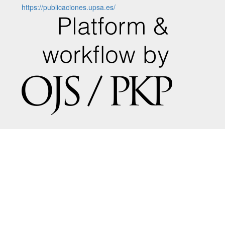
https://publicaciones.upsa.es/