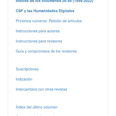
Índices de los volúmenes 26-49 (1999-2022)
CSF y las Humanidades Digitales
Próximos números: Petición de artículos
Instrucciones para autores
Instrucciones para revisores
Guía y compromisos de los revisores
Suscripciones
Indización
Intercambios con otras revistas
Índice del último volumen