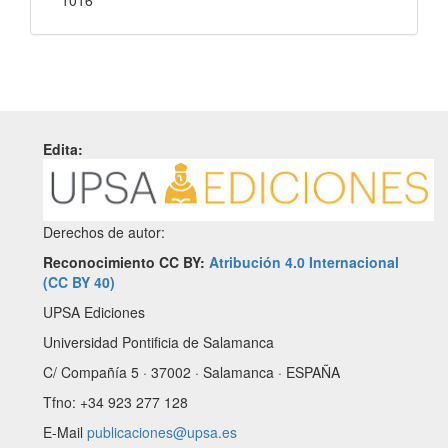
Edita:
Derechos de autor:
Reconocimiento CC BY:
Atribución 4.0 Internacional
(CC BY 40)
UPSA Ediciones
Universidad Pontificia de Salamanca
C/ Compañía 5 · 37002 · Salamanca · ESPAÑA
Tfno: +34 923 277 128
E-Mail
publicaciones@upsa.es