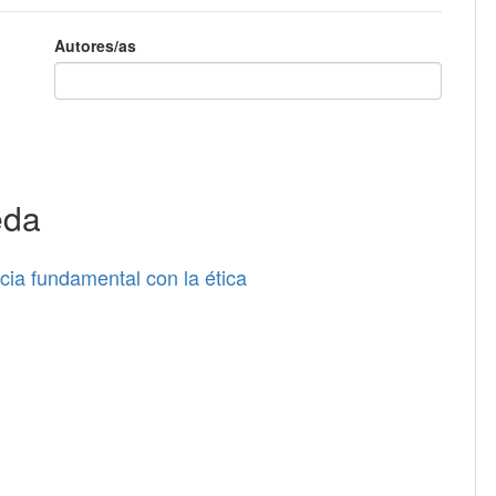
Autores/as
eda
cia fundamental con la ética