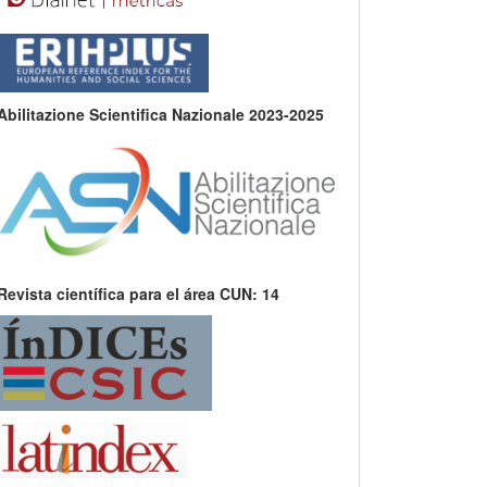
Abilitazione Scientifica Nazionale 2023-2025
Revista científica para el área CUN: 14