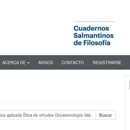
ACERCA DE
AVISOS
CONTACTO
REGISTRARSE