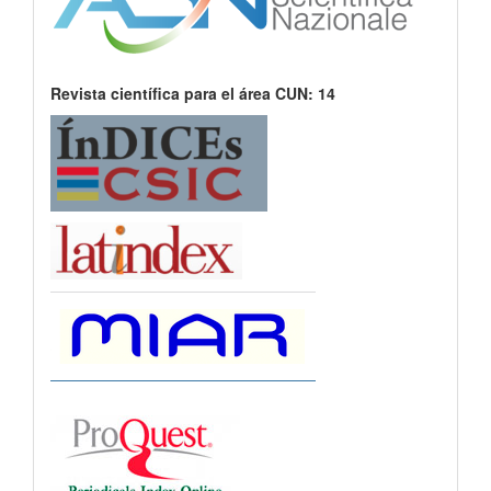
Revista científica para el área CUN: 14