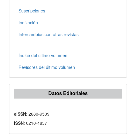
Suscripciones
Indización
Intercambios con otras revistas
Índice del último volumen
Revisores del último volumen
Datos Editoriales
eISSN
: 2660-9509
ISSN
: 0210-4857