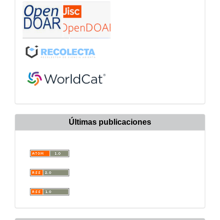
Últimas publicaciones