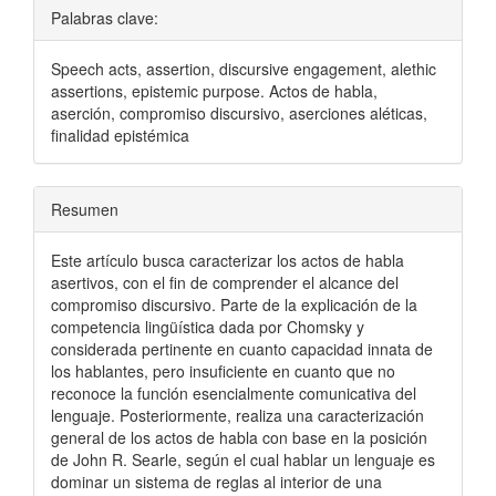
Palabras clave:
Speech acts, assertion, discursive engagement, alethic
assertions, epistemic purpose. Actos de habla,
aserción, compromiso discursivo, aserciones aléticas,
finalidad epistémica
Resumen
Este artículo busca caracterizar los actos de habla
asertivos, con el fin de comprender el alcance del
compromiso discursivo. Parte de la explicación de la
competencia lingüística dada por Chomsky y
considerada pertinente en cuanto capacidad innata de
los hablantes, pero insuficiente en cuanto que no
reconoce la función esencialmente comunicativa del
lenguaje. Posteriormente, realiza una caracterización
general de los actos de habla con base en la posición
de John R. Searle, según el cual hablar un lenguaje es
dominar un sistema de reglas al interior de una