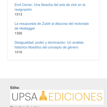
Emil Cioran: Una filosofía del arte de vivir en la
resignación
1513
La resupuesta de Zubiri al discurso del rectorado
de Heidegger
1326
Desigualdad, poder y dominación: Un análisis
histórico-filosófico del concepto de género
1016
Edita: