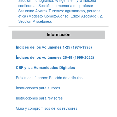
Sección monográfica: Wittgenstein y la filosofía
continental. Sección en memoria del profesor
Saturnino Álvarez Turienzo: agustinismo, persona,
ética (Modesto Gómez-Alonso, Editor Asociado). 2.
Sección Miscelánea.
Información
Índices de los volúmenes 1-25 (1974-1998)
Índices de los volúmenes 26-49 (1999-2022)
CSF y las Humanidades Digitales
Próximos números: Petición de artículos
Instrucciones para autores
Instrucciones para revisores
Guía y compromisos de los revisores