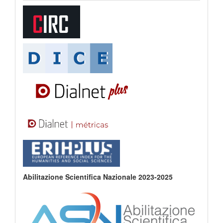
Abilitazione Scientifica Nazionale 2023-2025