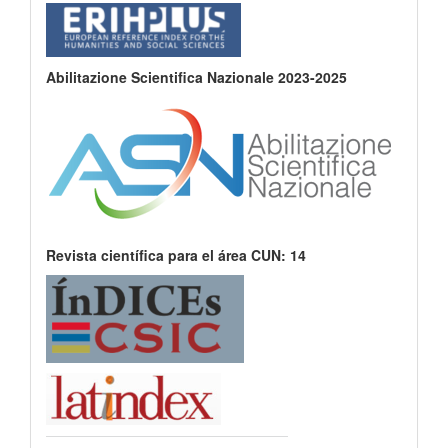
Abilitazione Scientifica Nazionale 2023-2025
Revista científica para el área CUN: 14