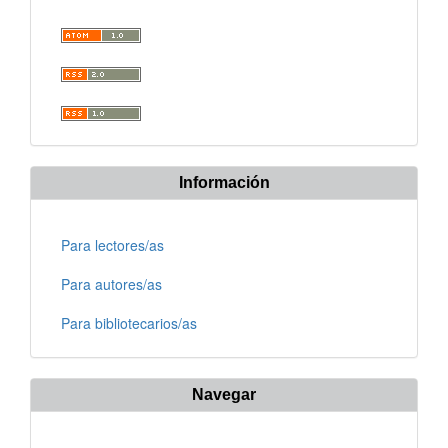
Información
Para lectores/as
Para autores/as
Para bibliotecarios/as
Navegar