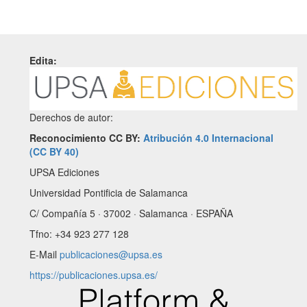
Edita:
Derechos de autor:
Reconocimiento CC BY:
Atribución 4.0 Internacional
(CC BY 40)
UPSA Ediciones
Universidad Pontificia de Salamanca
C/ Compañía 5 · 37002 · Salamanca · ESPAÑA
Tfno: +34 923 277 128
E-Mail
publicaciones@upsa.es
https://publicaciones.upsa.es/