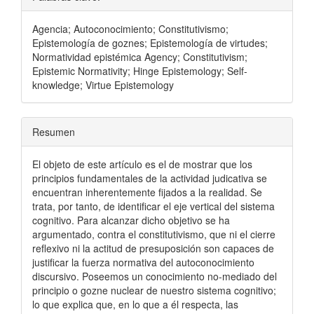
Agencia; Autoconocimiento; Constitutivismo;
Epistemología de goznes; Epistemología de virtudes;
Normatividad epistémica Agency; Constitutivism;
Epistemic Normativity; Hinge Epistemology; Self-
knowledge; Virtue Epistemology
Resumen
El objeto de este artículo es el de mostrar que los
principios fundamentales de la actividad judicativa se
encuentran inherentemente fijados a la realidad. Se
trata, por tanto, de identificar el eje vertical del sistema
cognitivo. Para alcanzar dicho objetivo se ha
argumentado, contra el constitutivismo, que ni el cierre
reflexivo ni la actitud de presuposición son capaces de
justificar la fuerza normativa del autoconocimiento
discursivo. Poseemos un conocimiento no-mediado del
principio o gozne nuclear de nuestro sistema cognitivo;
lo que explica que, en lo que a él respecta, las