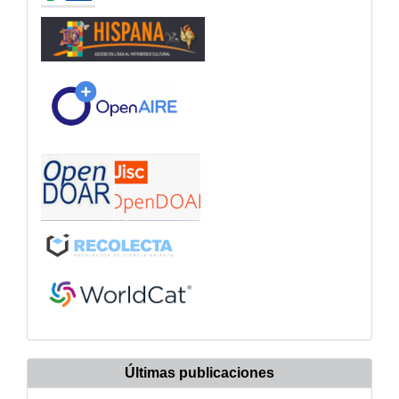
Últimas publicaciones