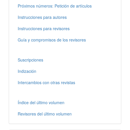
Próximos números: Petición de artículos
Instrucciones para autores
Instrucciones para revisores
Guía y compromisos de los revisores
Suscripciones
Indización
Intercambios con otras revistas
Índice del último volumen
Revisores del último volumen