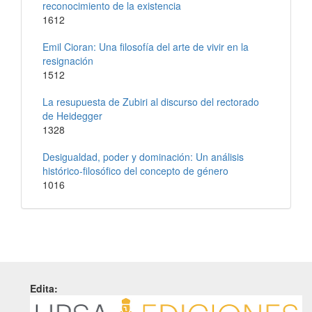
reconocimiento de la existencia
1612
Emil Cioran: Una filosofía del arte de vivir en la
resignación
1512
La resupuesta de Zubiri al discurso del rectorado
de Heidegger
1328
Desigualdad, poder y dominación: Un análisis
histórico-filosófico del concepto de género
1016
Edita: