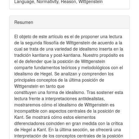
Language, Normativity, Reason, Wittgenstein
Resumen
El objeto de este artículo es el de proponer una lectura
de la segunda filosofía de Wittgenstein de acuerdo a la
cual se trata de una variedad de idealismo inserta en la
tradición kantiana y post-kantiana. Nuestro propósito es
el de defender que la posición de Wittgenstein
comparte fundamentos teóricos y metodológicos con el
idealismo de Hegel. Se analizan y comprenden los
principales conceptos de la última posición de
Wittgenstein en tanto que
constituyen una forma de idealismo. Tras sostener esta
lectura frente a interpretaciones antiidealistas,
mostraremos cómo el idealismo de Wittgenstein es
incompatible con aspectos centrales de la posición de
Kant. Se mostrará cómo estos elementos
diferenciadores coinciden en gran medida con la crítica
de Hegel a Kant. En la última sección, se ofrecerá una
interpretación de los conceptos centrales de la posición