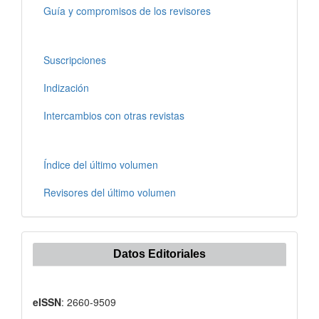
Guía y compromisos de los revisores
Suscripciones
Indización
Intercambios con otras revistas
Índice del último volumen
Revisores del último volumen
Datos Editoriales
eISSN
: 2660-9509