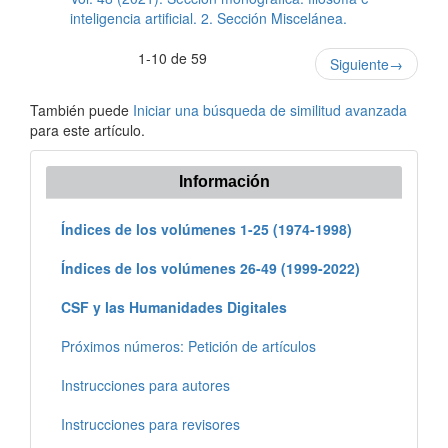
inteligencia artificial. 2. Sección Miscelánea.
1-10 de 59
Siguiente
→
También puede
Iniciar una búsqueda de similitud avanzada
para este artículo.
Información
Índices de los volúmenes 1-25 (1974-1998)
Índices de los volúmenes 26-49 (1999-2022)
CSF y las Humanidades Digitales
Próximos números: Petición de artículos
Instrucciones para autores
Instrucciones para revisores