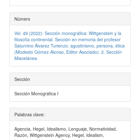
Número
Vol. 49 (2022): Sección monográfica: Wittgenstein y la
filosofía continental. Sección en memoria del profesor
Saturnino Álvarez Turienzo: agustinismo, persona, ética
(Modesto Gómez-Alonso, Editor Asociado). 2. Sección
Miscelánea.
Sección
Sección Monográfica I
Palabras clave:
Agencia, Hegel, Idealismo, Lenguaje, Normatividad,
Razón, Wittgenstein Agency, Hegel, Idealism,