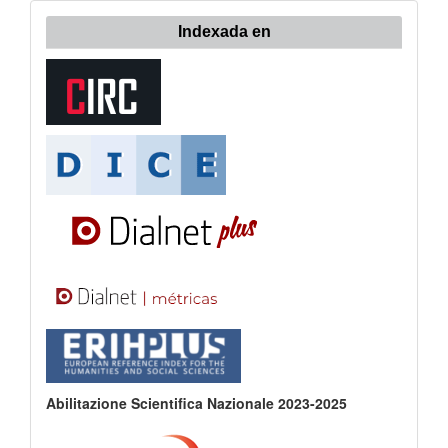
Indexada en
Abilitazione Scientifica Nazionale 2023-2025