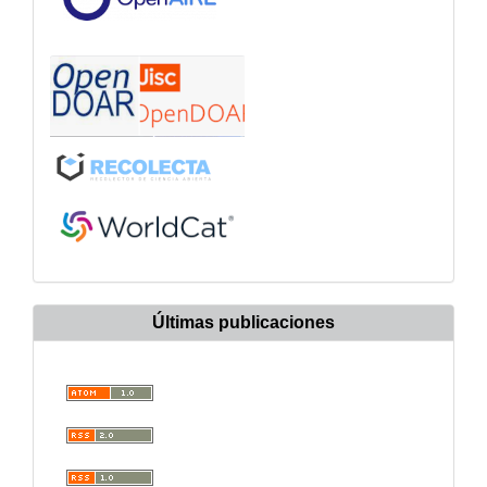
Últimas publicaciones