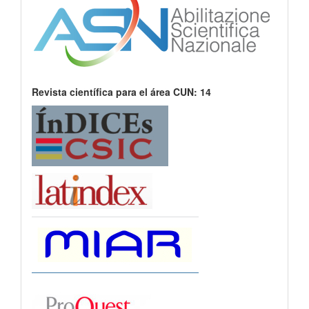
Revista científica para el área CUN: 14