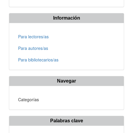
Información
Para lectores/as
Para autores/as
Para bibliotecarios/as
Navegar
Categorías
Palabras clave