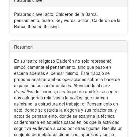
Palabras clave:
Palabras clave: acto, Calderón de la Barca,
pensamiento, teatro. Key words: action, Calderón de la
Barca, theater, thinking.
Resumen
En su teatro religioso Calderón no solo representó
simbólicamente el pensamiento, sino que puso en
escena además el pensar mismo. Este trabajo se
propone analizar ambas operaciones sobre la base de
algunos autos sacramentales. Atendiendo al cariz
dramático
del corpus, el enfoque de análisis se centra
dos categorías relativas a la
acción
, que marcan
asimismo la estructura del trabajo: el Pensamiento en
acto, donde se estudia la alegoría y sus relaciones, y
actos de pensamiento, donde se examina la técnica
calderoniana en aquellos casos en los que la actividad
cognitiva es llevada a cabo por otras figuras. Resulta un
conjunto de metáforas dinámicas, agónicas y lúdico-