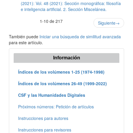
(2021): Vol. 48 (2021): Sección monográfica: filosofía
e inteligencia artificial. 2. Sección Miscelánea.
1-10 de 217
Siguiente
→
También puede
Iniciar una búsqueda de similitud avanzada
para este artículo.
Información
Índices de los volúmenes 1-25 (1974-1998)
Índices de los volúmenes 26-49 (1999-2022)
CSF y las Humanidades Digitales
Próximos números: Petición de artículos
Instrucciones para autores
Instrucciones para revisores