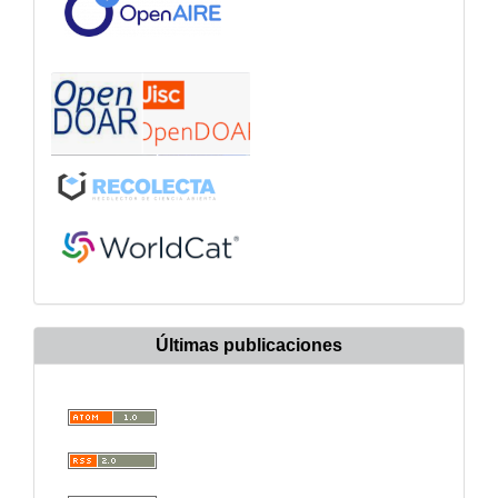
Últimas publicaciones