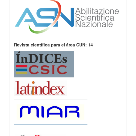
Revista científica para el área CUN: 14