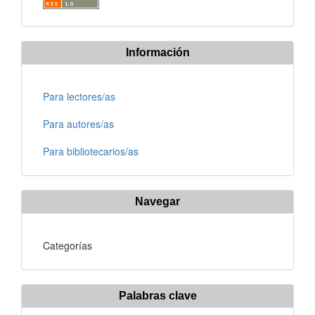
Información
Para lectores/as
Para autores/as
Para bibliotecarios/as
Navegar
Categorías
Palabras clave