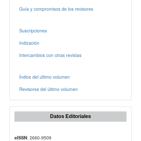
Guía y compromisos de los revisores
Suscripciones
Indización
Intercambios con otras revistas
Índice del último volumen
Revisores del último volumen
Datos Editoriales
eISSN
: 2660-9509