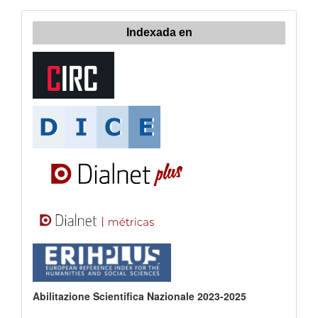
Indexada en
Abilitazione Scientifica Nazionale 2023-2025