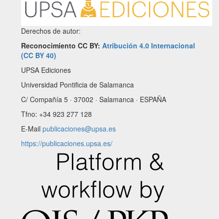
Derechos de autor:
Reconocimiento CC BY:
Atribución 4.0 Internacional
(CC BY 40)
UPSA Ediciones
Universidad Pontificia de Salamanca
C/ Compañía 5 · 37002 · Salamanca · ESPAÑA
Tfno: +34 923 277 128
E-Mail
publicaciones@upsa.es
https://publicaciones.upsa.es/