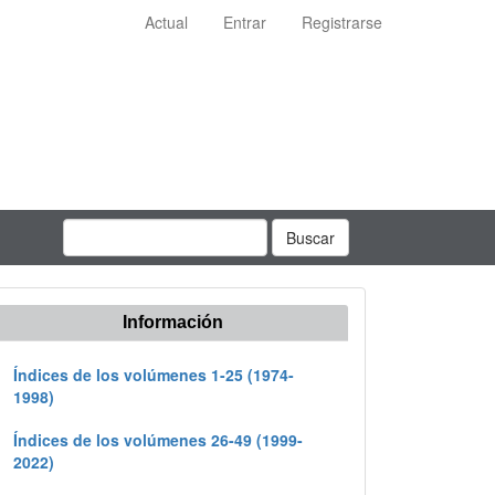
Actual
Entrar
Registrarse
Buscar
Información
Índices de los volúmenes 1-25 (1974-
1998)
Índices de los volúmenes 26-49 (1999-
2022)