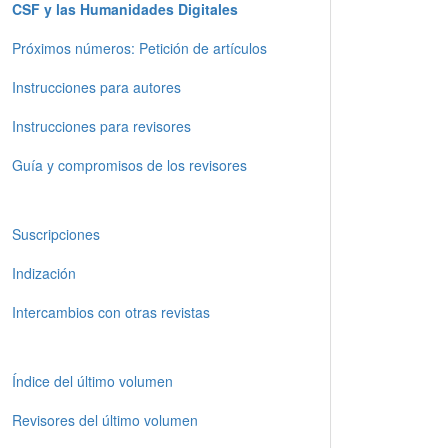
CSF y las Humanidades Digitales
Próximos números: Petición de artículos
Instrucciones para autores
Instrucciones para revisores
Guía y compromisos de los revisores
Suscripciones
Indización
Intercambios con otras revistas
Índice del último volumen
Revisores del último volumen