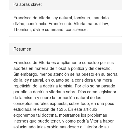
Palabras clave:
Francisco de Vitoria, ley natural, tomismo, mandato
divino, conciencia. Francisco de Vitoria, natural law,
Thomism, divine command, conscience.
Resumen
Francisco de Vitoria es ampliamente conocido por sus
aportes en materia de filosofía política y del derecho.
Sin embargo, menos atención se ha puesto en su teoría
de la ley natural, en cuanto se la considera una mera
repetición de la doctrina tomista. Por ello se ha pasado
por alto la doctrina vitoriana sobre Dios como legislador
de la misma y sobre la formación natural de los
conceptos morales expuesta, sobre todo, en una poco
estudiada relección de 1535. En este artículo
exponemos tal doctrina, mostramos los problemas
internos que puede tener, y cómo podría Vitoria haber
solucionado tales problemas desde el interior de su