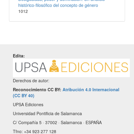
histórico-filosófico del concepto de género
1012
Edita:
Derechos de autor:
Reconocimiento CC BY:
Atribución 4.0 Internacional
(CC BY 40)
UPSA Ediciones
Universidad Pontificia de Salamanca
C/ Compañía 5 · 37002 · Salamanca · ESPAÑA
Tfno: +34 923 277 128