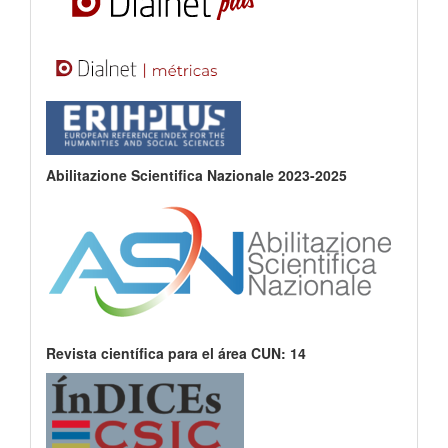
Abilitazione Scientifica Nazionale 2023-2025
Revista científica para el área CUN: 14