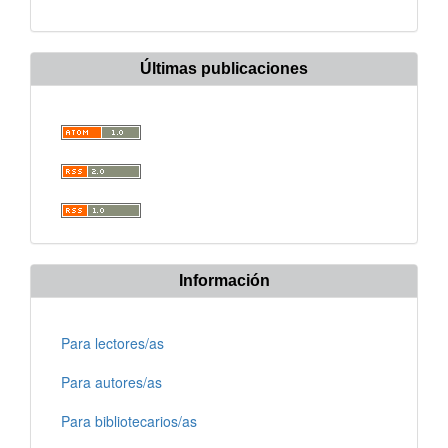
Últimas publicaciones
Información
Para lectores/as
Para autores/as
Para bibliotecarios/as