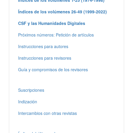
Índices de los volúmenes 1-25 (1974-1998)
Índices de los volúmenes 26-49 (1999-2022)
CSF y las Humanidades Digitales
Próximos números: Petición de artículos
Instrucciones para autores
Instrucciones para revisores
Guía y compromisos de los revisores
Suscripciones
Indización
Intercambios con otras revistas