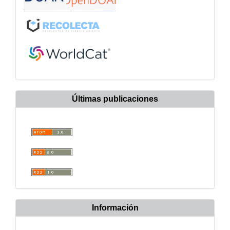
Últimas publicaciones
Información