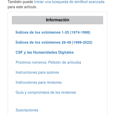
También puede
Iniciar una búsqueda de similitud avanzada
para este artículo.
Información
Índices de los volúmenes 1-25 (1974-1998)
Índices de los volúmenes 26-49 (1999-2022)
CSF y las Humanidades Digitales
Próximos números: Petición de artículos
Instrucciones para autores
Instrucciones para revisores
Guía y compromisos de los revisores
Suscripciones