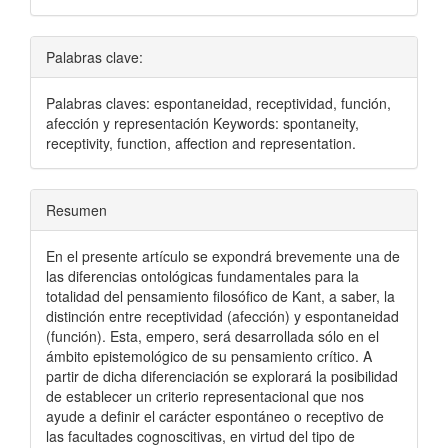
Palabras clave:
Palabras claves: espontaneidad, receptividad, función,
afección y representación Keywords: spontaneity,
receptivity, function, affection and representation.
Resumen
En el presente artículo se expondrá brevemente una de
las diferencias ontológicas fundamentales para la
totalidad del pensamiento filosófico de Kant, a saber, la
distinción entre receptividad (afección) y espontaneidad
(función). Esta, empero, será desarrollada sólo en el
ámbito epistemológico de su pensamiento crítico. A
partir de dicha diferenciación se explorará la posibilidad
de establecer un criterio representacional que nos
ayude a definir el carácter espontáneo o receptivo de
las facultades cognoscitivas, en virtud del tipo de