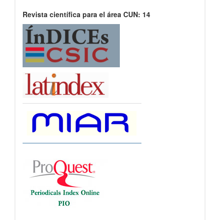
Revista científica para el área CUN: 14