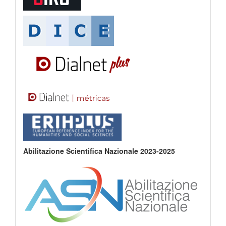
Abilitazione Scientifica Nazionale 2023-2025