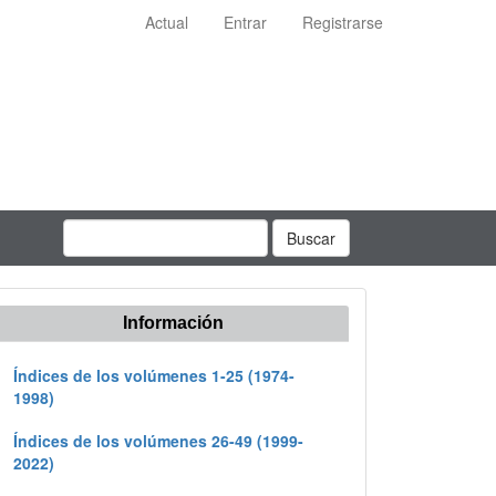
Actual
Entrar
Registrarse
Buscar
Información
Índices de los volúmenes 1-25 (1974-
1998)
Índices de los volúmenes 26-49 (1999-
2022)