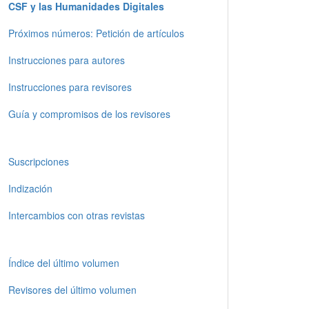
CSF y las Humanidades Digitales
Próximos números: Petición de artículos
Instrucciones para autores
Instrucciones para revisores
Guía y compromisos de los revisores
Suscripciones
Indización
Intercambios con otras revistas
Índice del último volumen
Revisores del último volumen