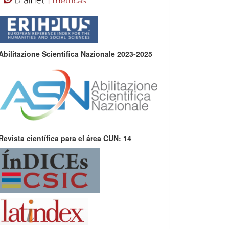
Abilitazione Scientifica Nazionale 2023-2025
Revista científica para el área CUN: 14