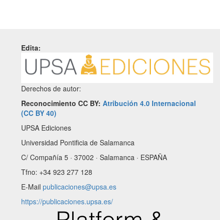
Edita:
Derechos de autor:
Reconocimiento CC BY:
Atribución 4.0 Internacional
(CC BY 40)
UPSA Ediciones
Universidad Pontificia de Salamanca
C/ Compañía 5 · 37002 · Salamanca · ESPAÑA
Tfno: +34 923 277 128
E-Mail
publicaciones@upsa.es
https://publicaciones.upsa.es/