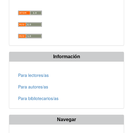
Información
Para lectores/as
Para autores/as
Para bibliotecarios/as
Navegar