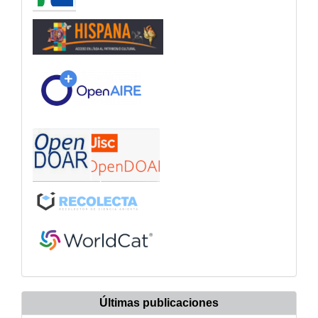
Últimas publicaciones