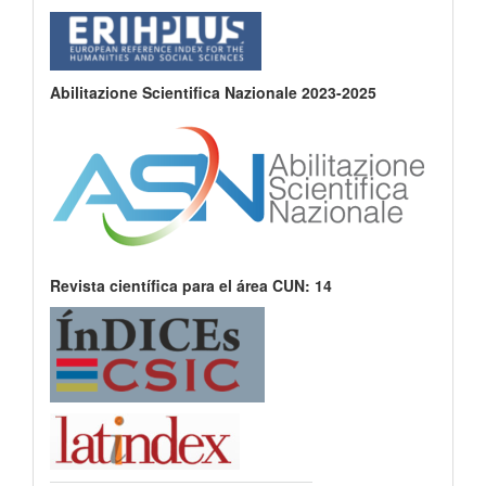
Abilitazione Scientifica Nazionale 2023-2025
Revista científica para el área CUN: 14