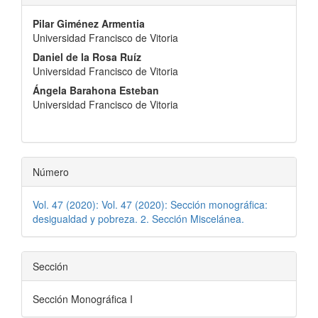
principal
Pilar Giménez Armentia
del
Universidad Francisco de Vitoria
artículo
Daniel de la Rosa Ruíz
Universidad Francisco de Vitoria
Ángela Barahona Esteban
Universidad Francisco de Vitoria
Número
Vol. 47 (2020): Vol. 47 (2020): Sección monográfica:
desigualdad y pobreza. 2. Sección Miscelánea.
Sección
Sección Monográfica I