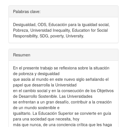
Palabras clave:
Desigualdad, ODS, Educación para la igualdad social,
Pobreza, Universidad Inequality, Education for Social
Responsibility, SDG, poverty, University.
Resumen
En el presente trabajo se reflexiona sobre la situación
de pobreza y desigualdad
que asola al mundo en este nuevo siglo señalando el
papel que desarrolla la Universidad
en el cambio social y en la consecución de los Objetivos
de Desarrollo Sostenible. Las Universidades
se enfrentan a un gran desafío, contribuir a la creación
de un mundo sostenible e
igualitario. La Educación Superior se convierte en guía
para una sociedad que necesita, hoy
más que nunca, de una conciencia crítica que les haga