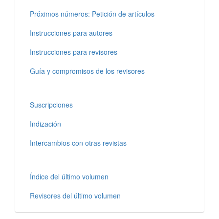
Próximos números: Petición de artículos
Instrucciones para autores
Instrucciones para revisores
Guía y compromisos de los revisores
Suscripciones
Indización
Intercambios con otras revistas
Índice del último volumen
Revisores del último volumen