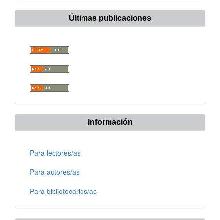
Últimas publicaciones
Información
Para lectores/as
Para autores/as
Para bibliotecarios/as