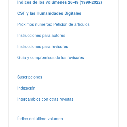
Índices de los volúmenes 26-49 (1999-2022)
CSF y las Humanidades Digitales
Próximos números: Petición de artículos
Instrucciones para autores
Instrucciones para revisores
Guía y compromisos de los revisores
Suscripciones
Indización
Intercambios con otras revistas
Índice del último volumen