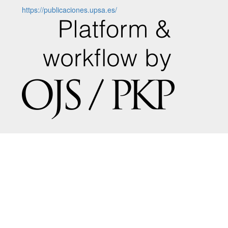
https://publicaciones.upsa.es/