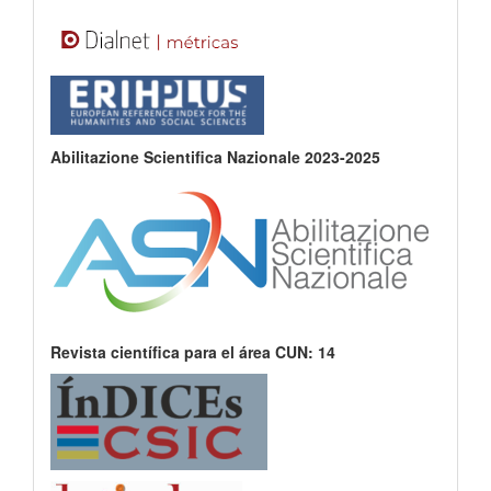
Abilitazione Scientifica Nazionale 2023-2025
Revista científica para el área CUN: 14