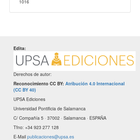
1016
Edita:
Derechos de autor:
Reconocimiento CC BY:
Atribución 4.0 Internacional
(CC BY 40)
UPSA Ediciones
Universidad Pontificia de Salamanca
C/ Compañía 5 · 37002 · Salamanca · ESPAÑA
Tfno: +34 923 277 128
E-Mail
publicaciones@upsa.es