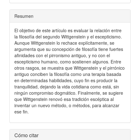
Resumen
El objetivo de este artículo es evaluar la relación entre
la filosofía del segundo Wittgenstein y el escepticismo.
Aunque Wittgenstein lo rechace explícitamente, se
argumenta que su concepción de filosofía tiene fuertes
afinidades con el pirronismo antiguo, y no con el
escepticismo humano, como sostienen algunos. Entre
otros rasgos, se muestra que Wittgenstein y el pirrónico
antiguo conciben la filosofía como una terapia basada
en determinadas habilidades, cuyo fin es producir la
tranquilidad, dejando la vida cotidiana como está, sin
ningún compromiso dogmático. Finalmente, se sugiere
que Wittgenstein renovó esa tradición escéptica al
inventar un nuevo método, o métodos, para alcanzar
ese fin.
Detalles
Cómo citar