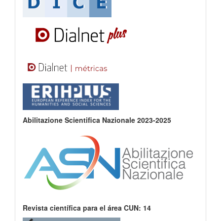
Abilitazione Scientifica Nazionale 2023-2025
Revista científica para el área CUN: 14