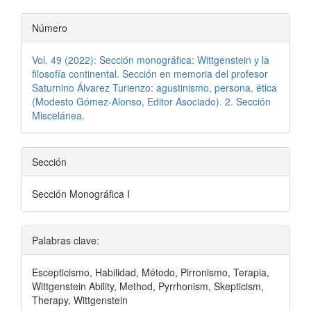
Número
Vol. 49 (2022): Sección monográfica: Wittgenstein y la
filosofía continental. Sección en memoria del profesor
Saturnino Álvarez Turienzo: agustinismo, persona, ética
(Modesto Gómez-Alonso, Editor Asociado). 2. Sección
Miscelánea.
Sección
Sección Monográfica I
Palabras clave:
Escepticismo, Habilidad, Método, Pirronismo, Terapia,
Wittgenstein Ability, Method, Pyrrhonism, Skepticism,
Therapy, Wittgenstein