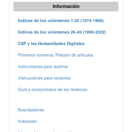
Información
Índices de los volúmenes 1-25 (1974-1998)
Índices de los volúmenes 26-49 (1999-2022)
CSF y las Humanidades Digitales
Próximos números: Petición de artículos
Instrucciones para autores
Instrucciones para revisores
Guía y compromisos de los revisores
Suscripciones
Indización