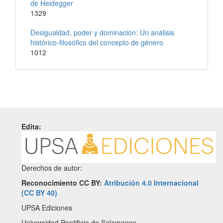
de Heidegger
1329
Desigualdad, poder y dominación: Un análisis
histórico-filosófico del concepto de género
1012
Edita:
Derechos de autor:
Reconocimiento CC BY:
Atribución 4.0 Internacional
(CC BY 40)
UPSA Ediciones
Universidad Pontificia de Salamanca