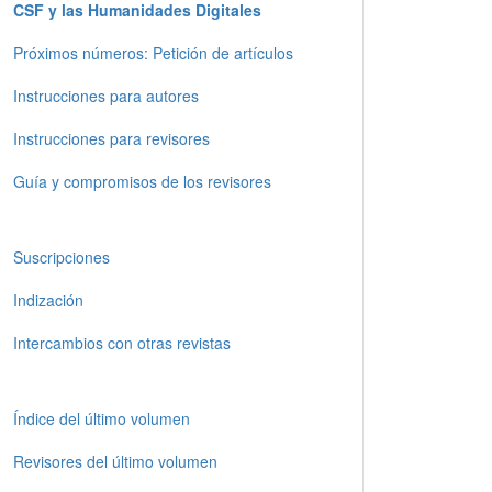
CSF y las Humanidades Digitales
Próximos números: Petición de artículos
Instrucciones para autores
Instrucciones para revisores
Guía y compromisos de los revisores
Suscripciones
Indización
Intercambios con otras revistas
Índice del último volumen
Revisores del último volumen