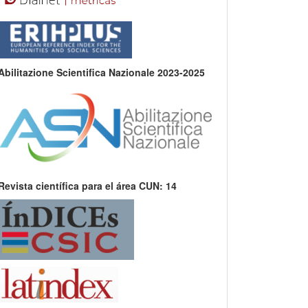
Abilitazione Scientifica Nazionale 2023-2025
Revista científica para el área CUN: 14