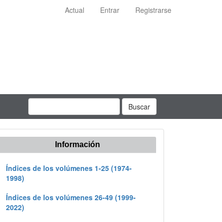
Actual
Entrar
Registrarse
Buscar
Información
Índices de los volúmenes 1-25 (1974-
1998)
Índices de los volúmenes 26-49 (1999-
2022)