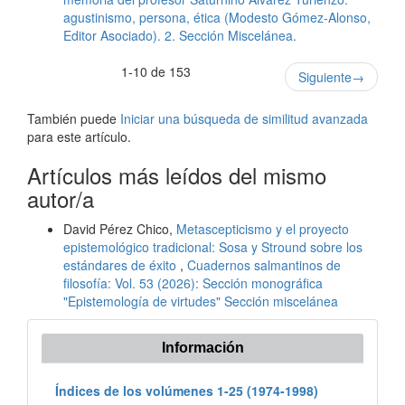
agustinismo, persona, ética (Modesto Gómez-Alonso,
Editor Asociado). 2. Sección Miscelánea.
1-10 de 153
Siguiente
→
También puede
Iniciar una búsqueda de similitud avanzada
para este artículo.
Artículos más leídos del mismo
autor/a
David Pérez Chico,
Metascepticismo y el proyecto
epistemológico tradicional: Sosa y Stround sobre los
estándares de éxito
,
Cuadernos salmantinos de
filosofía: Vol. 53 (2026): Sección monográfica
"Epistemología de virtudes" Sección miscelánea
Información
Índices de los volúmenes 1-25 (1974-1998)