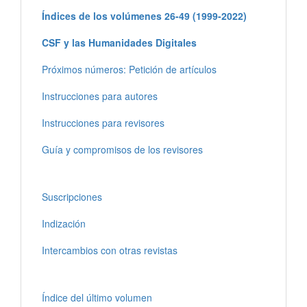
Índices de los volúmenes 26-49 (1999-2022)
CSF y las Humanidades Digitales
Próximos números: Petición de artículos
Instrucciones para autores
Instrucciones para revisores
Guía y compromisos de los revisores
Suscripciones
Indización
Intercambios con otras revistas
Índice del último volumen