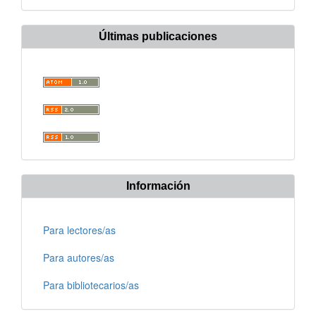
Últimas publicaciones
Información
Para lectores/as
Para autores/as
Para bibliotecarios/as