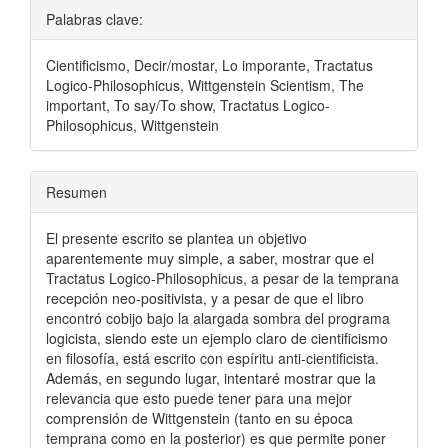
Palabras clave:
Cientificismo, Decir/mostar, Lo imporante, Tractatus
Logico-Philosophicus, Wittgenstein Scientism, The
important, To say/To show, Tractatus Logico-
Philosophicus, Wittgenstein
Resumen
El presente escrito se plantea un objetivo
aparentemente muy simple, a saber, mostrar que el
Tractatus Logico-Philosophicus, a pesar de la temprana
recepción neo-positivista, y a pesar de que el libro
encontró cobijo bajo la alargada sombra del programa
logicista, siendo este un ejemplo claro de cientificismo
en filosofía, está escrito con espíritu anti-cientificista.
Además, en segundo lugar, intentaré mostrar que la
relevancia que esto puede tener para una mejor
comprensión de Wittgenstein (tanto en su época
temprana como en la posterior) es que permite poner