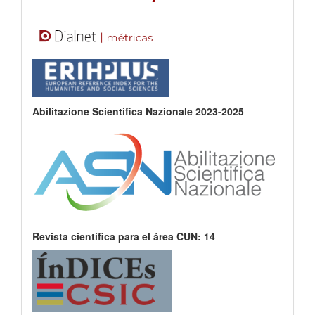
Abilitazione Scientifica Nazionale 2023-2025
Revista científica para el área CUN: 14