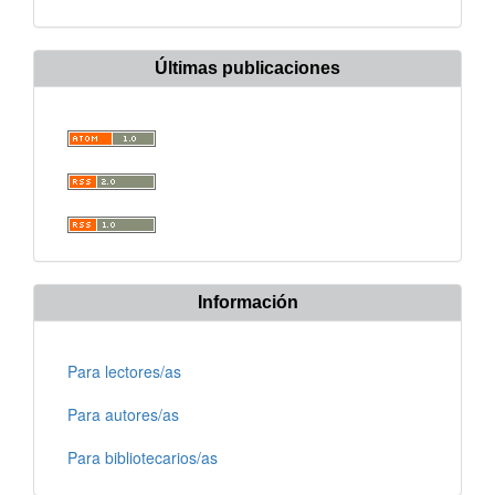
Últimas publicaciones
Información
Para lectores/as
Para autores/as
Para bibliotecarios/as