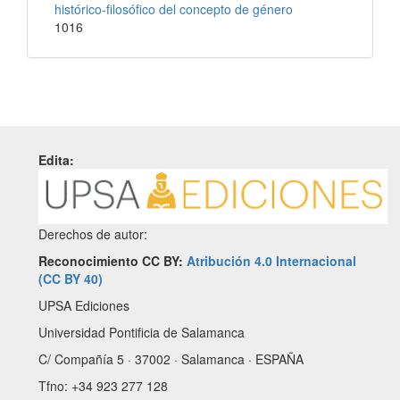
histórico-filosófico del concepto de género
1016
Edita:
Derechos de autor:
Reconocimiento CC BY:
Atribución 4.0 Internacional
(CC BY 40)
UPSA Ediciones
Universidad Pontificia de Salamanca
C/ Compañía 5 · 37002 · Salamanca · ESPAÑA
Tfno: +34 923 277 128