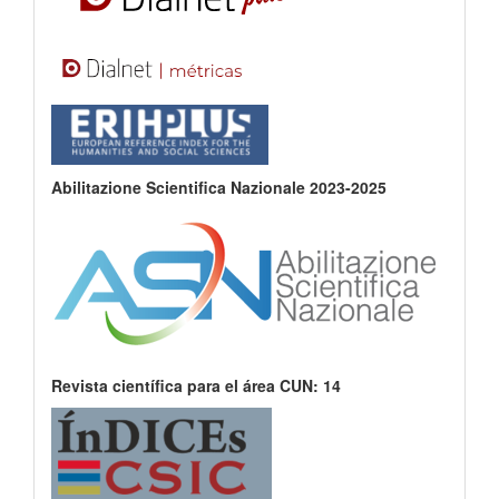
Abilitazione Scientifica Nazionale 2023-2025
Revista científica para el área CUN: 14