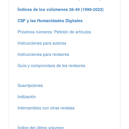
Índices de los volúmenes 26-49 (1999-2022)
CSF y las Humanidades Digitales
Próximos números: Petición de artículos
Instrucciones para autores
Instrucciones para revisores
Guía y compromisos de los revisores
Suscripciones
Indización
Intercambios con otras revistas
Índice del último volumen