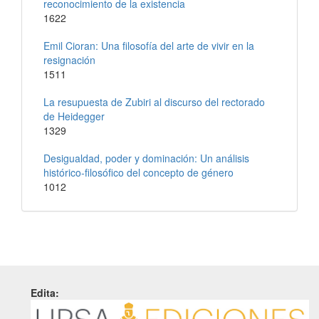
reconocimiento de la existencia
1622
Emil Cioran: Una filosofía del arte de vivir en la
resignación
1511
La resupuesta de Zubiri al discurso del rectorado
de Heidegger
1329
Desigualdad, poder y dominación: Un análisis
histórico-filosófico del concepto de género
1012
Edita: