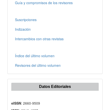
Guía y compromisos de los revisores
Suscripciones
Indización
Intercambios con otras revistas
Índice del último volumen
Revisores del último volumen
Datos Editoriales
eISSN
: 2660-9509