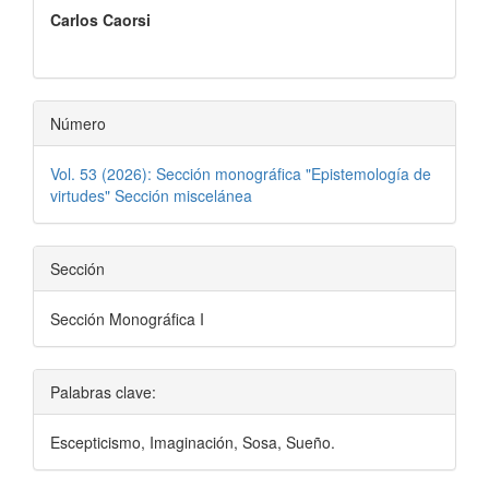
Carlos Caorsi
del
artículo
Número
Vol. 53 (2026): Sección monográfica "Epistemología de
virtudes" Sección miscelánea
Sección
Sección Monográfica I
Palabras clave:
Escepticismo, Imaginación, Sosa, Sueño.