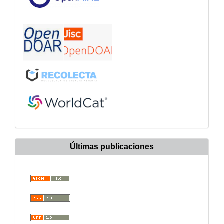
Últimas publicaciones