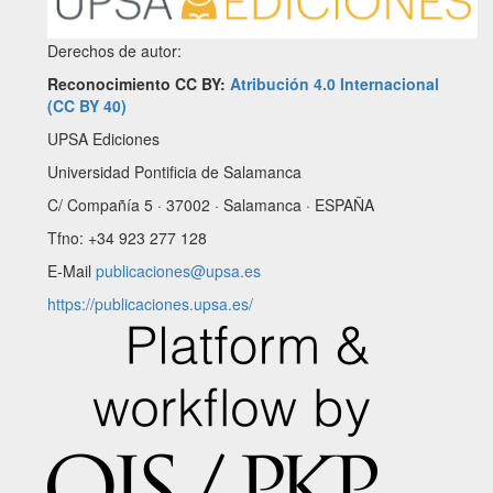
Derechos de autor:
Reconocimiento CC BY:
Atribución 4.0 Internacional
(CC BY 40)
UPSA Ediciones
Universidad Pontificia de Salamanca
C/ Compañía 5 · 37002 · Salamanca · ESPAÑA
Tfno: +34 923 277 128
E-Mail
publicaciones@upsa.es
https://publicaciones.upsa.es/