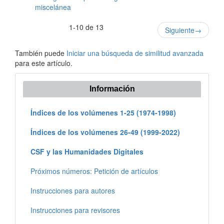
miscelánea
1-10 de 13
Siguiente
→
También puede
Iniciar una búsqueda de similitud avanzada
para este artículo.
Información
Índices de los volúmenes 1-25 (1974-1998)
Índices de los volúmenes 26-49 (1999-2022)
CSF y las Humanidades Digitales
Próximos números: Petición de artículos
Instrucciones para autores
Instrucciones para revisores