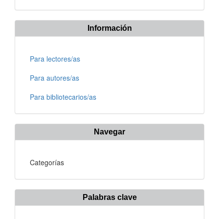
Información
Para lectores/as
Para autores/as
Para bibliotecarios/as
Navegar
Categorías
Palabras clave