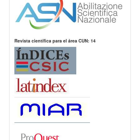
Revista científica para el área CUN: 14