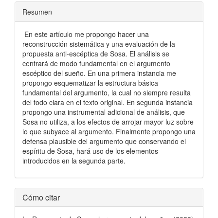
Resumen
En este artículo me propongo hacer una
reconstrucción sistemática y una evaluación de la
propuesta anti-escéptica de Sosa. El análisis se
centrará de modo fundamental en el argumento
escéptico del sueño. En una primera instancia me
propongo esquematizar la estructura básica
fundamental del argumento, la cual no siempre resulta
del todo clara en el texto original. En segunda instancia
propongo una instrumental adicional de análisis, que
Sosa no utiliza, a los efectos de arrojar mayor luz sobre
lo que subyace al argumento. Finalmente propongo una
defensa plausible del argumento que conservando el
espíritu de Sosa, hará uso de los elementos
introducidos en la segunda parte.
Detalles
Cómo citar
del