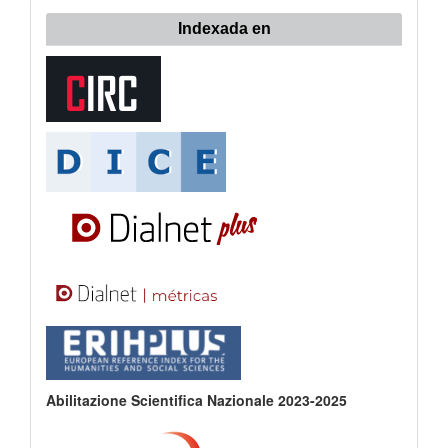
Indexada en
Abilitazione Scientifica Nazionale 2023-2025