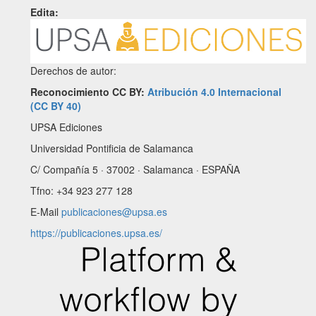
Edita:
Derechos de autor:
Reconocimiento CC BY:
Atribución 4.0 Internacional
(CC BY 40)
UPSA Ediciones
Universidad Pontificia de Salamanca
C/ Compañía 5 · 37002 · Salamanca · ESPAÑA
Tfno: +34 923 277 128
E-Mail
publicaciones@upsa.es
https://publicaciones.upsa.es/