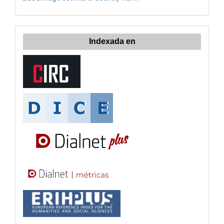
Indexada en