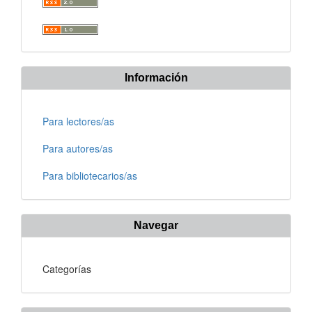
Información
Para lectores/as
Para autores/as
Para bibliotecarios/as
Navegar
Categorías