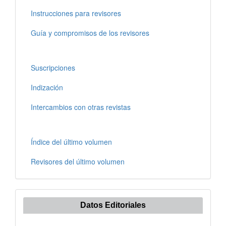
Instrucciones para revisores
Guía y compromisos de los revisores
Suscripciones
Indización
Intercambios con otras revistas
Índice del último volumen
Revisores del último volumen
Datos Editoriales