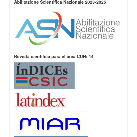
Abilitazione Scientifica Nazionale 2023-2025
Revista científica para el área CUN: 14