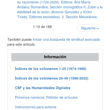
su nacimiento (1724-2024). Editora: Ana María
Andaluz Romanillos; Sección monográfica II: Zubiri y la
debilidad de la razón (Antonio González y Víctor
Tirado, Editores asociados). 2. Sección Miscelánea.
1-10 de 188
Siguiente
→
También puede
Iniciar una búsqueda de similitud avanzada
para este artículo.
Información
Índices de los volúmenes 1-25 (1974-1998)
Índices de los volúmenes 26-49 (1999-2022)
CSF y las Humanidades Digitales
Próximos números: Petición de artículos
Instrucciones para autores