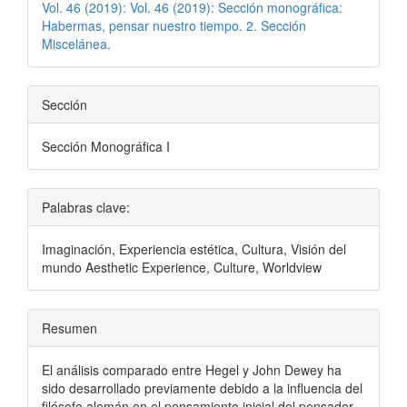
Vol. 46 (2019): Vol. 46 (2019): Sección monográfica:
Habermas, pensar nuestro tiempo. 2. Sección
Miscelánea.
Sección
Sección Monográfica I
Palabras clave:
Imaginación, Experiencia estética, Cultura, Visión del
mundo Aesthetic Experience, Culture, Worldview
Resumen
El análisis comparado entre Hegel y John Dewey ha
sido desarrollado previamente debido a la influencia del
filósofo alemán en el pensamiento inicial del pensador