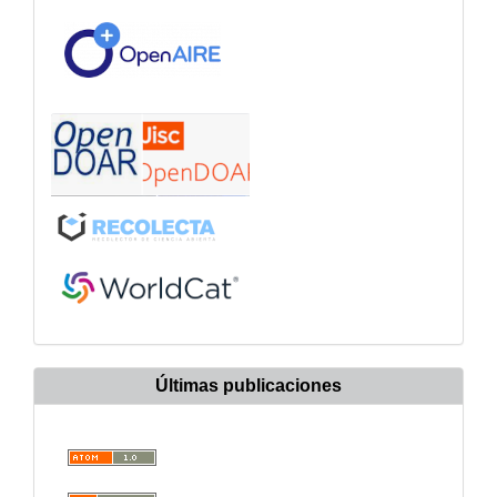
Últimas publicaciones