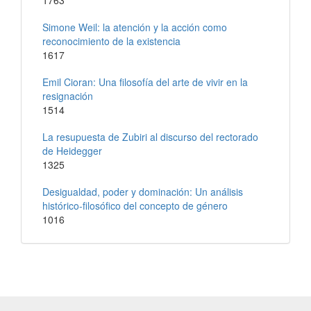
1763
Simone Weil: la atención y la acción como
reconocimiento de la existencia
1617
Emil Cioran: Una filosofía del arte de vivir en la
resignación
1514
La resupuesta de Zubiri al discurso del rectorado
de Heidegger
1325
Desigualdad, poder y dominación: Un análisis
histórico-filosófico del concepto de género
1016