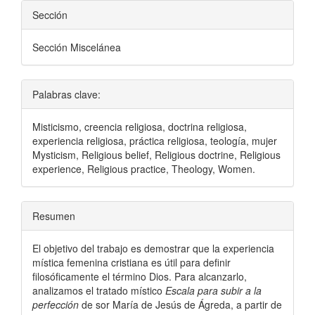
Sección
Sección Miscelánea
Palabras clave:
Misticismo, creencia religiosa, doctrina religiosa,
experiencia religiosa, práctica religiosa, teología, mujer
Mysticism, Religious belief, Religious doctrine, Religious
experience, Religious practice, Theology, Women.
Resumen
El objetivo del trabajo es demostrar que la experiencia
mística femenina cristiana es útil para definir
filosóficamente el término Dios. Para alcanzarlo,
analizamos el tratado místico
Escala para subir a la
perfección
de sor María de Jesús de Ágreda, a partir de