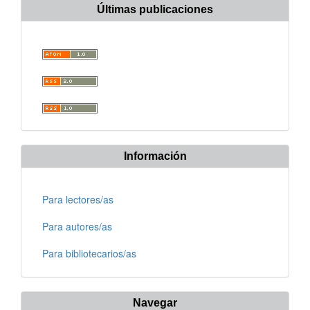
Últimas publicaciones
Información
Para lectores/as
Para autores/as
Para bibliotecarios/as
Navegar