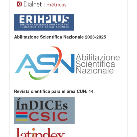
Abilitazione Scientifica Nazionale 2023-2025
Revista científica para el área CUN: 14