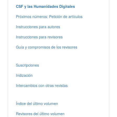
CSF y las Humanidades Digitales
Próximos números: Petición de artículos
Instrucciones para autores
Instrucciones para revisores
Guía y compromisos de los revisores
Suscripciones
Indización
Intercambios con otras revistas
Índice del último volumen
Revisores del último volumen