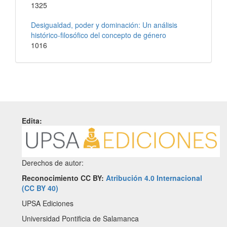
1325
Desigualdad, poder y dominación: Un análisis
histórico-filosófico del concepto de género
1016
Edita:
Derechos de autor:
Reconocimiento CC BY:
Atribución 4.0 Internacional
(CC BY 40)
UPSA Ediciones
Universidad Pontificia de Salamanca