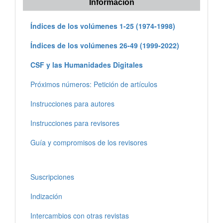
Información
Índices de los volúmenes 1-25 (1974-1998)
Índices de los volúmenes 26-49 (1999-2022)
CSF y las Humanidades Digitales
Próximos números: Petición de artículos
Instrucciones para autores
Instrucciones para revisores
Guía y compromisos de los revisores
Suscripciones
Indización
Intercambios con otras revistas