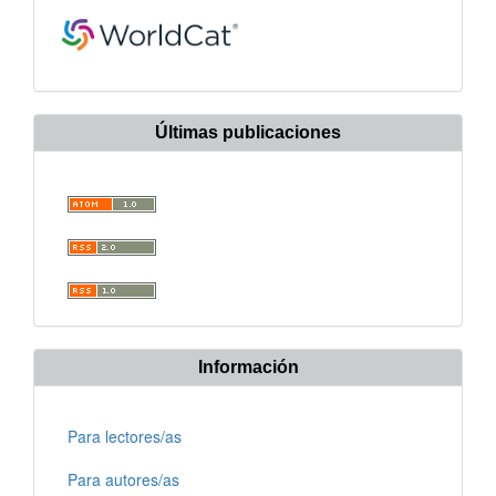
Últimas publicaciones
Información
Para lectores/as
Para autores/as