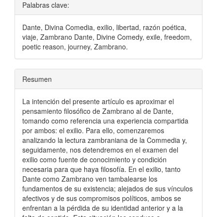
Palabras clave:
Dante, Divina Comedia, exilio, libertad, razón poética,
viaje, Zambrano Dante, Divine Comedy, exile, freedom,
poetic reason, journey, Zambrano.
Resumen
La intención del presente artículo es aproximar el
pensamiento filosófico de Zambrano al de Dante,
tomando como referencia una experiencia compartida
por ambos: el exilio. Para ello, comenzaremos
analizando la lectura zambraniana de la Commedia y,
seguidamente, nos detendremos en el examen del
exilio como fuente de conocimiento y condición
necesaria para que haya filosofía. En el exilio, tanto
Dante como Zambrano ven tambalearse los
fundamentos de su existencia; alejados de sus vínculos
afectivos y de sus compromisos políticos, ambos se
enfrentan a la pérdida de su identidad anterior y a la