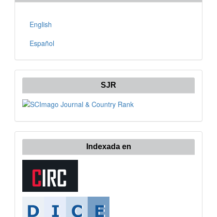
English
Español
SJR
Indexada en