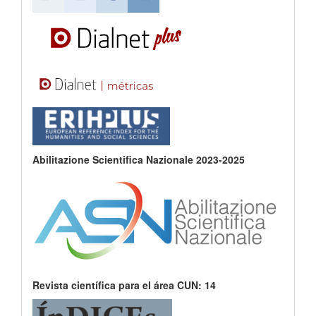
Abilitazione Scientifica Nazionale 2023-2025
Revista científica para el área CUN: 14