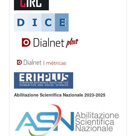
Abilitazione Scientifica Nazionale 2023-2025