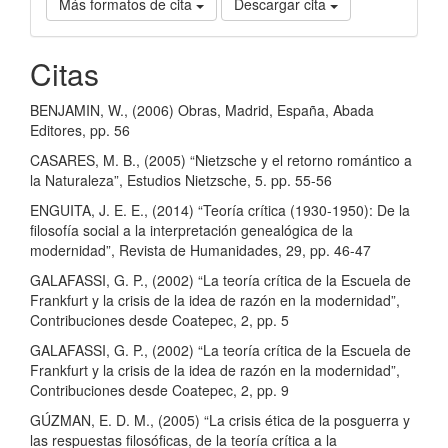
Más formatos de cita
Descargar cita
Citas
BENJAMIN, W., (2006) Obras, Madrid, España, Abada
Editores, pp. 56
CASARES, M. B., (2005) “Nietzsche y el retorno romántico a
la Naturaleza”, Estudios Nietzsche, 5. pp. 55-56
ENGUITA, J. E. E., (2014) “Teoría crítica (1930-1950): De la
filosofía social a la interpretación genealógica de la
modernidad”, Revista de Humanidades, 29, pp. 46-47
GALAFASSI, G. P., (2002) “La teoría crítica de la Escuela de
Frankfurt y la crisis de la idea de razón en la modernidad”,
Contribuciones desde Coatepec, 2, pp. 5
GALAFASSI, G. P., (2002) “La teoría crítica de la Escuela de
Frankfurt y la crisis de la idea de razón en la modernidad”,
Contribuciones desde Coatepec, 2, pp. 9
GÚZMAN, E. D. M., (2005) “La crisis ética de la posguerra y
las respuestas filosóficas, de la teoría crítica a la