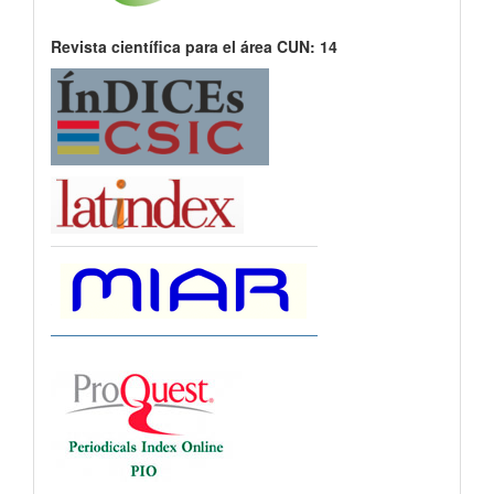
Revista científica para el área CUN: 14