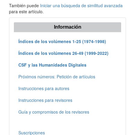
También puede
Iniciar una búsqueda de similitud avanzada
para este artículo.
Información
Índices de los volúmenes 1-25 (1974-1998)
Índices de los volúmenes 26-49 (1999-2022)
CSF y las Humanidades Digitales
Próximos números: Petición de artículos
Instrucciones para autores
Instrucciones para revisores
Guía y compromisos de los revisores
Suscripciones