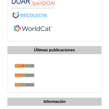
Últimas publicaciones
Información