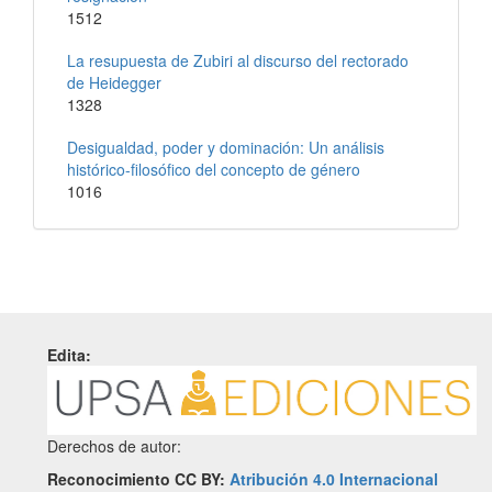
1512
La resupuesta de Zubiri al discurso del rectorado
de Heidegger
1328
Desigualdad, poder y dominación: Un análisis
histórico-filosófico del concepto de género
1016
Edita:
Derechos de autor:
Reconocimiento CC BY:
Atribución 4.0 Internacional