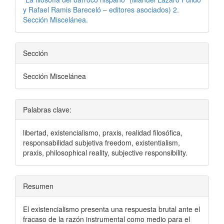
y Rafael Ramis Bareceló – editores asociados) 2.
Sección Miscelánea.
Sección
Sección Miscelánea
Palabras clave:
libertad, existencialismo, praxis, realidad filosófica,
responsabilidad subjetiva freedom, existentialism,
praxis, philosophical reality, subjective responsibility.
Resumen
El existencialismo presenta una respuesta brutal ante el
fracaso de la razón instrumental como medio para el