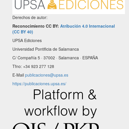
Derechos de autor:
Reconocimiento CC BY:
Atribución 4.0 Internacional
(CC BY 40)
UPSA Ediciones
Universidad Pontificia de Salamanca
C/ Compañía 5 · 37002 · Salamanca · ESPAÑA
Tfno: +34 923 277 128
E-Mail
publicaciones@upsa.es
https://publicaciones.upsa.es/