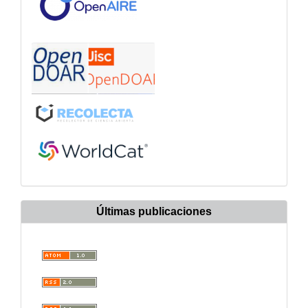
Últimas publicaciones