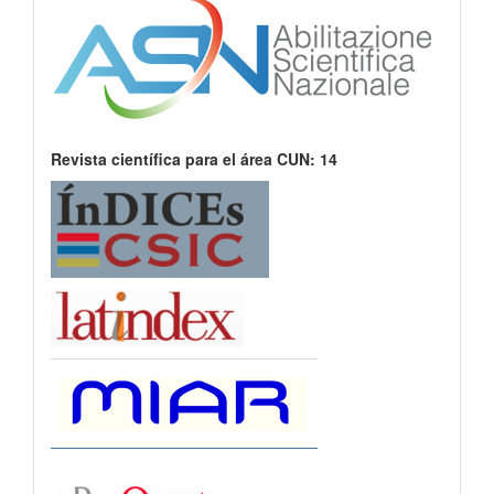
Revista científica para el área CUN: 14