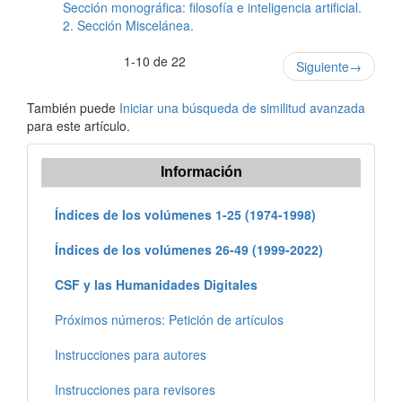
Sección monográfica: filosofía e inteligencia artificial.
2. Sección Miscelánea.
1-10 de 22
Siguiente
→
También puede
Iniciar una búsqueda de similitud avanzada
para este artículo.
Información
Índices de los volúmenes 1-25 (1974-1998)
Índices de los volúmenes 26-49 (1999-2022)
CSF y las Humanidades Digitales
Próximos números: Petición de artículos
Instrucciones para autores
Instrucciones para revisores