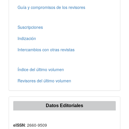
Guía y compromisos de los revisores
Suscripciones
Indización
Intercambios con otras revistas
Índice del último volumen
Revisores del último volumen
Datos Editoriales
eISSN
: 2660-9509