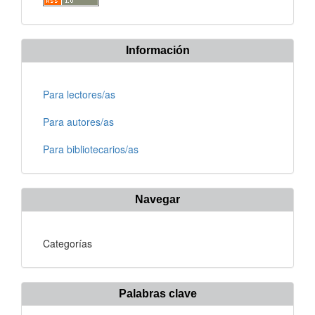
Información
Para lectores/as
Para autores/as
Para bibliotecarios/as
Navegar
Categorías
Palabras clave