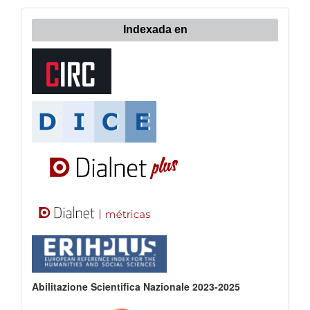
Indexada en
Abilitazione Scientifica Nazionale 2023-2025