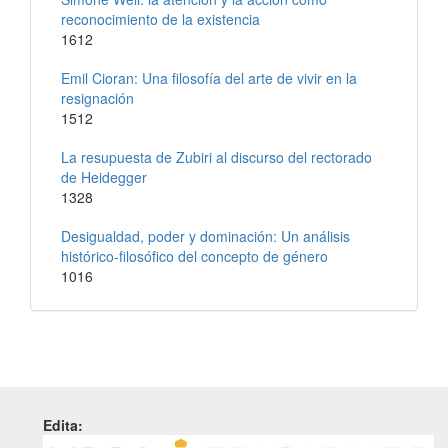
reconocimiento de la existencia
1612
Emil Cioran: Una filosofía del arte de vivir en la
resignación
1512
La resupuesta de Zubiri al discurso del rectorado
de Heidegger
1328
Desigualdad, poder y dominación: Un análisis
histórico-filosófico del concepto de género
1016
Edita: