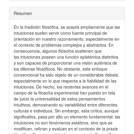
Resumen
En la tradición filosófica, se acepta ampliamente que las
intuiciones suelen servir como fuente principal de
orientación en nuestro razonamiento, especialmente en
el contexto de problemas complejos y abstractos. En
consecuencia, algunos filósofos sostienen que
las intuiciones poseen una función epistémica distintiva
y son capaces de proporcionar una visión auténtica de
los dilemas filosóficos. No obstante, este enfoque
convencional ha sido objeto de un considerable debate,
especialmente en lo que respecta a la fiabilidad de las
intuiciones. De hecho, los recientes avances en el
campo de la filosofía experimental han puesto en tela
de juicio la universalidad de estos pensamientos
intuitivos, demostrando su variabilidad entre diferentes
culturas e individuos. Sin embargo, esta crítica, aunque
significativa, pasa por alto un elemento fundamental: las
intuiciones no son fenómenos estáticos, sino que se
modifican, refinan y evalúan en el contexto de la praxis