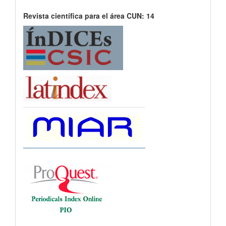
Revista científica para el área CUN: 14