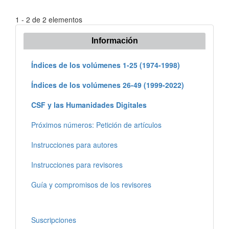
1 - 2 de 2 elementos
Información
Índices de los volúmenes 1-25 (1974-1998)
Índices de los volúmenes 26-49 (1999-2022)
CSF y las Humanidades Digitales
Próximos números: Petición de artículos
Instrucciones para autores
Instrucciones para revisores
Guía y compromisos de los revisores
Suscripciones