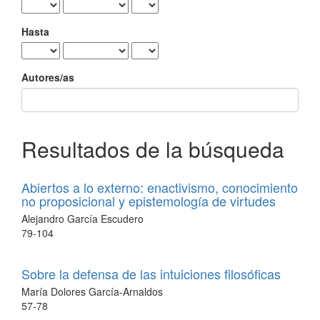
Hasta
Autores/as
Resultados de la búsqueda
Abiertos a lo externo: enactivismo, conocimiento
no proposicional y epistemología de virtudes
Alejandro García Escudero
79-104
Sobre la defensa de las intuiciones filosóficas
María Dolores García-Arnaldos
57-78