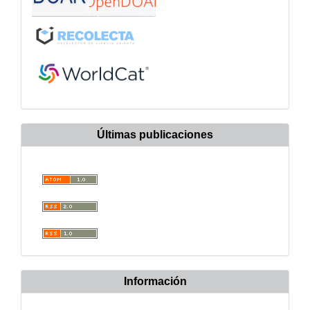
Últimas publicaciones
Información