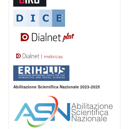
Abilitazione Scientifica Nazionale 2023-2025