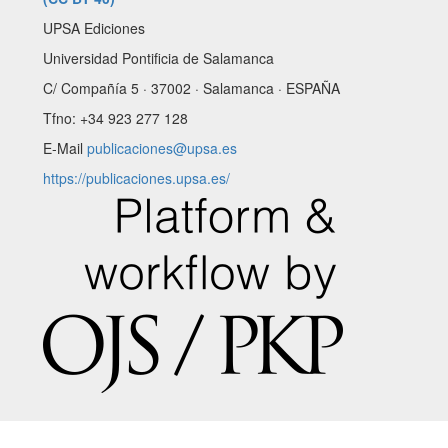
UPSA Ediciones
Universidad Pontificia de Salamanca
C/ Compañía 5 · 37002 · Salamanca · ESPAÑA
Tfno: +34 923 277 128
E-Mail
publicaciones@upsa.es
https://publicaciones.upsa.es/