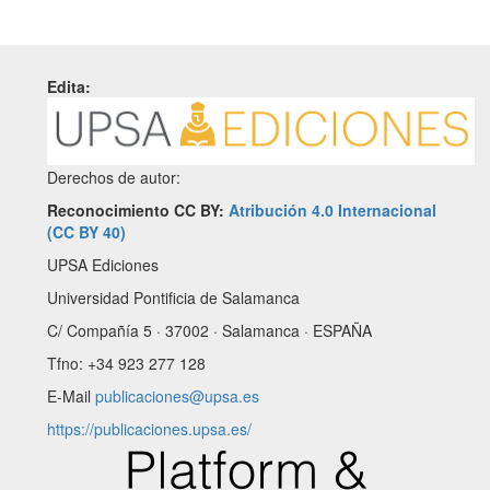
Edita:
Derechos de autor:
Reconocimiento CC BY:
Atribución 4.0 Internacional
(CC BY 40)
UPSA Ediciones
Universidad Pontificia de Salamanca
C/ Compañía 5 · 37002 · Salamanca · ESPAÑA
Tfno: +34 923 277 128
E-Mail
publicaciones@upsa.es
https://publicaciones.upsa.es/