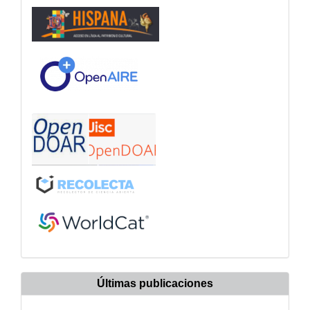
Últimas publicaciones