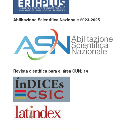
Abilitazione Scientifica Nazionale 2023-2025
Revista científica para el área CUN: 14