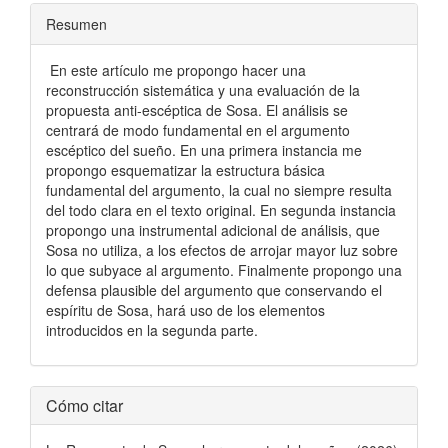
Resumen
En este artículo me propongo hacer una
reconstrucción sistemática y una evaluación de la
propuesta anti-escéptica de Sosa. El análisis se
centrará de modo fundamental en el argumento
escéptico del sueño. En una primera instancia me
propongo esquematizar la estructura básica
fundamental del argumento, la cual no siempre resulta
del todo clara en el texto original. En segunda instancia
propongo una instrumental adicional de análisis, que
Sosa no utiliza, a los efectos de arrojar mayor luz sobre
lo que subyace al argumento. Finalmente propongo una
defensa plausible del argumento que conservando el
espíritu de Sosa, hará uso de los elementos
introducidos en la segunda parte.
Detalles
Cómo citar
del