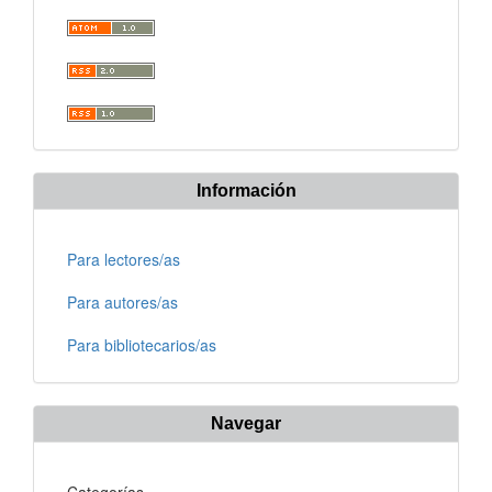
Información
Para lectores/as
Para autores/as
Para bibliotecarios/as
Navegar
Categorías