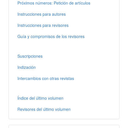
Próximos números: Petición de artículos
Instrucciones para autores
Instrucciones para revisores
Guía y compromisos de los revisores
Suscripciones
Indización
Intercambios con otras revistas
Índice del último volumen
Revisores del último volumen