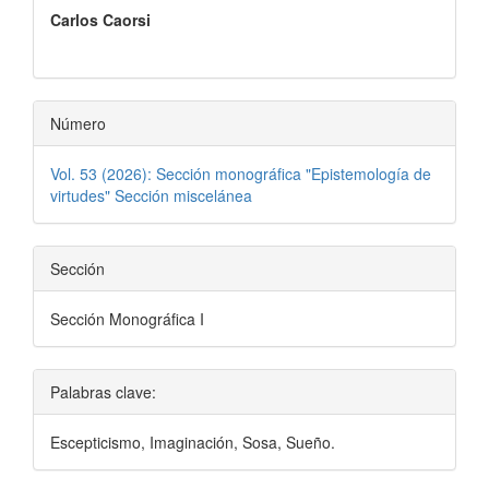
Carlos Caorsi
del
artículo
Número
Vol. 53 (2026): Sección monográfica "Epistemología de
virtudes" Sección miscelánea
Sección
Sección Monográfica I
Palabras clave:
Escepticismo, Imaginación, Sosa, Sueño.