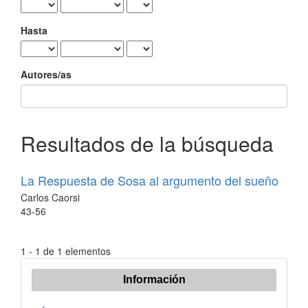
Hasta
Autores/as
Resultados de la búsqueda
La Respuesta de Sosa al argumento del sueño
Carlos Caorsi
43-56
1 - 1 de 1 elementos
Información