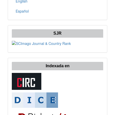
English
Español
SJR
Indexada en