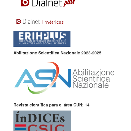
Abilitazione Scientifica Nazionale 2023-2025
Revista científica para el área CUN: 14