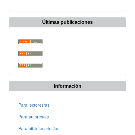
Últimas publicaciones
Información
Para lectores/as
Para autores/as
Para bibliotecarios/as