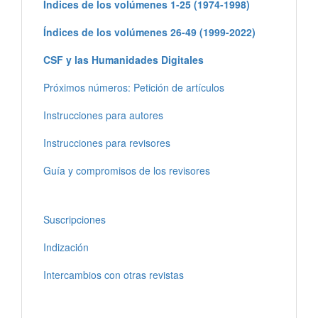
Índices de los volúmenes 1-25 (1974-1998)
Índices de los volúmenes 26-49 (1999-2022)
CSF y las Humanidades Digitales
Próximos números: Petición de artículos
Instrucciones para autores
Instrucciones para revisores
Guía y compromisos de los revisores
Suscripciones
Indización
Intercambios con otras revistas